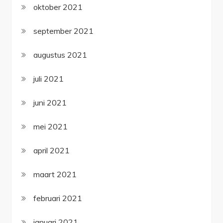
oktober 2021
september 2021
augustus 2021
juli 2021
juni 2021
mei 2021
april 2021
maart 2021
februari 2021
januari 2021