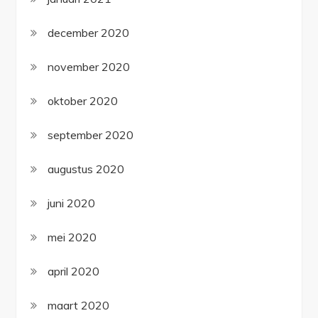
december 2020
november 2020
oktober 2020
september 2020
augustus 2020
juni 2020
mei 2020
april 2020
maart 2020