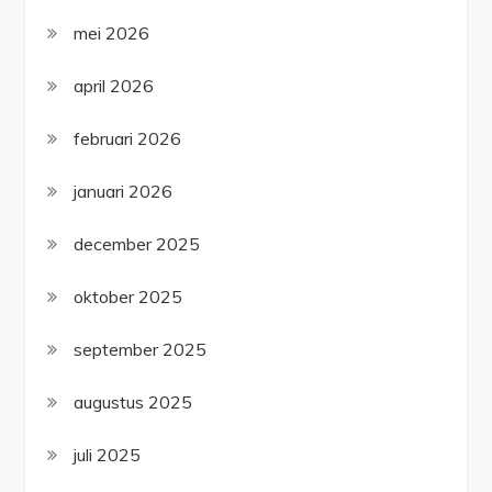
mei 2026
april 2026
februari 2026
januari 2026
december 2025
oktober 2025
september 2025
augustus 2025
juli 2025