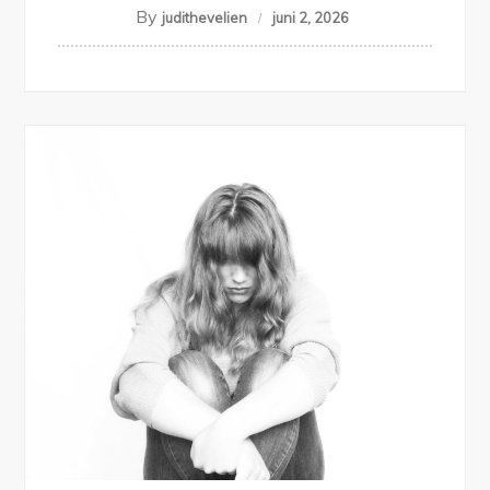
By
judithevelien
juni 2, 2026