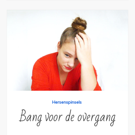
Hersenspinsels
Bang voor de overgang