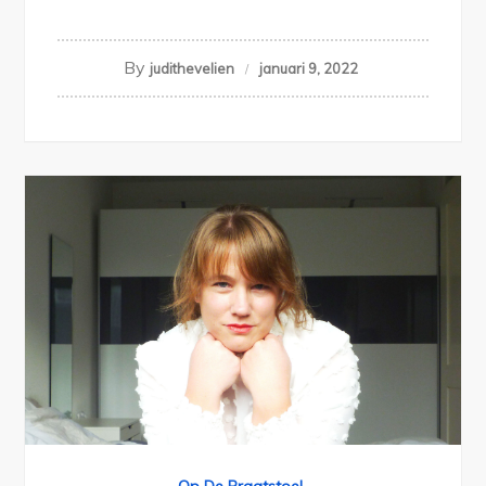
By
judithevelien
januari 9, 2022