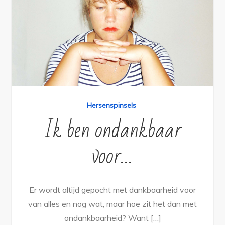
Hersenspinsels
Ik ben ondankbaar
voor…
Er wordt altijd gepocht met dankbaarheid voor
van alles en nog wat, maar hoe zit het dan met
ondankbaarheid? Want […]