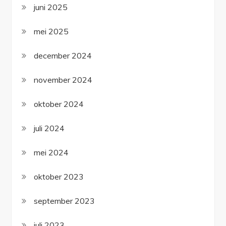
juni 2025
mei 2025
december 2024
november 2024
oktober 2024
juli 2024
mei 2024
oktober 2023
september 2023
juli 2023