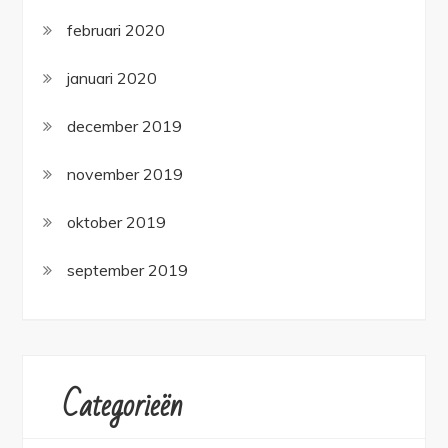
februari 2020
januari 2020
december 2019
november 2019
oktober 2019
september 2019
Categorieën