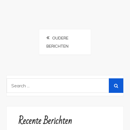
Berichtennavigatie
OUDERE
BERICHTEN
Search
for:
Recente Berichten