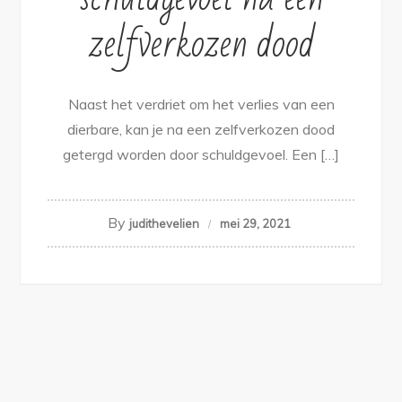
zelfverkozen dood
Naast het verdriet om het verlies van een
dierbare, kan je na een zelfverkozen dood
getergd worden door schuldgevoel. Een […]
By
judithevelien
mei 29, 2021