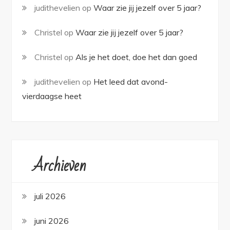
judithevelien
op
Waar zie jij jezelf over 5 jaar?
Christel
op
Waar zie jij jezelf over 5 jaar?
Christel
op
Als je het doet, doe het dan goed
judithevelien
op
Het leed dat avond-
vierdaagse heet
Archieven
juli 2026
juni 2026