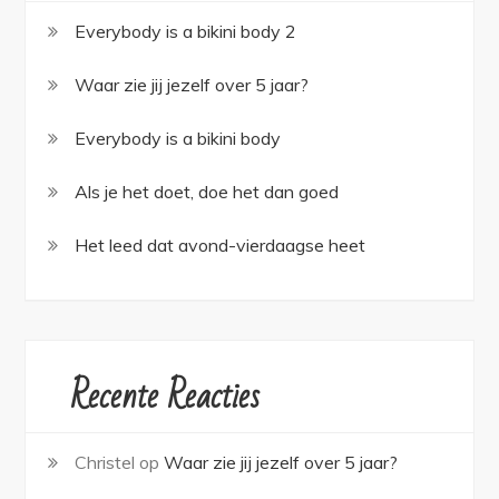
Everybody is a bikini body 2
Waar zie jij jezelf over 5 jaar?
Everybody is a bikini body
Als je het doet, doe het dan goed
Het leed dat avond-vierdaagse heet
Recente Reacties
Christel
op
Waar zie jij jezelf over 5 jaar?