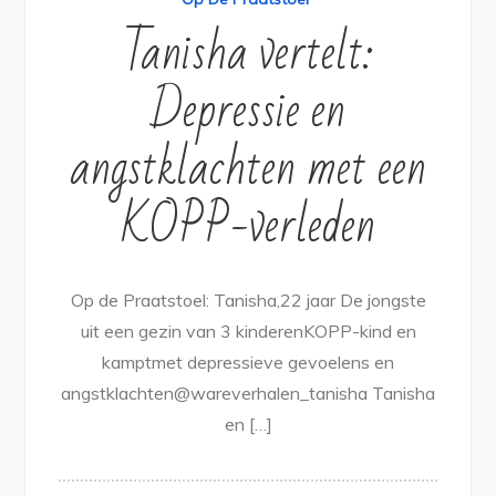
Tanisha vertelt:
Depressie en
angstklachten met een
KOPP-verleden
Op de Praatstoel: Tanisha,22 jaar De jongste
uit een gezin van 3 kinderenKOPP-kind en
kamptmet depressieve gevoelens en
angstklachten@wareverhalen_tanisha Tanisha
en […]