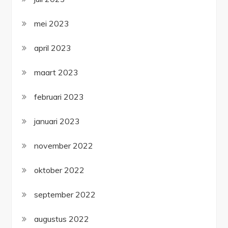
mei 2023
april 2023
maart 2023
februari 2023
januari 2023
november 2022
oktober 2022
september 2022
augustus 2022