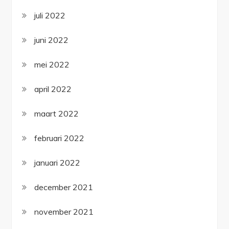
juli 2022
juni 2022
mei 2022
april 2022
maart 2022
februari 2022
januari 2022
december 2021
november 2021