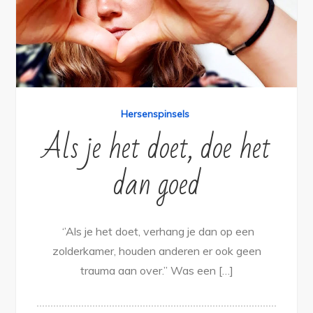
Hersenspinsels
Als je het doet, doe het
dan goed
‘’Als je het doet, verhang je dan op een
zolderkamer, houden anderen er ook geen
trauma aan over.’’ Was een […]