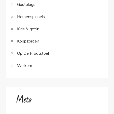
Gastblogs
Hersenspinsels
Kids & gezin
Koppzorgen
Op De Praatstoel
Welkom
Meta