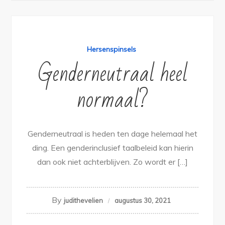
Hersenspinsels
Genderneutraal heel
normaal?
Genderneutraal is heden ten dage helemaal het
ding. Een genderinclusief taalbeleid kan hierin
dan ook niet achterblijven. Zo wordt er […]
By
judithevelien
augustus 30, 2021