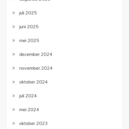
juli 2025
juni 2025
mei 2025
december 2024
november 2024
oktober 2024
juli 2024
mei 2024
oktober 2023