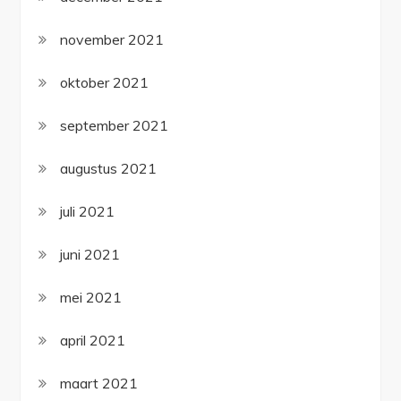
november 2021
oktober 2021
september 2021
augustus 2021
juli 2021
juni 2021
mei 2021
april 2021
maart 2021