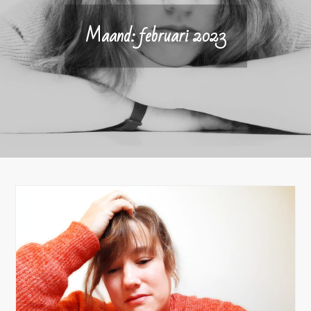
Maand:
februari 2023