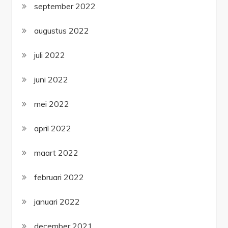
september 2022
augustus 2022
juli 2022
juni 2022
mei 2022
april 2022
maart 2022
februari 2022
januari 2022
december 2021