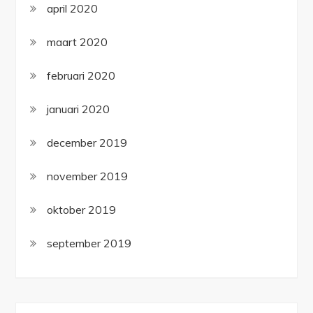
april 2020
maart 2020
februari 2020
januari 2020
december 2019
november 2019
oktober 2019
september 2019