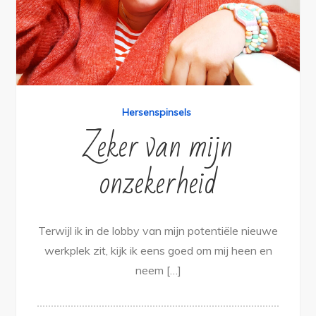
Hersenspinsels
Zeker van mijn
onzekerheid
Terwijl ik in de lobby van mijn potentiële nieuwe
werkplek zit, kijk ik eens goed om mij heen en
neem […]