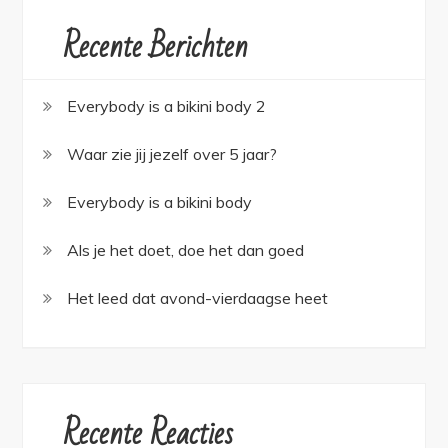
Recente Berichten
Everybody is a bikini body 2
Waar zie jij jezelf over 5 jaar?
Everybody is a bikini body
Als je het doet, doe het dan goed
Het leed dat avond-vierdaagse heet
Recente Reacties