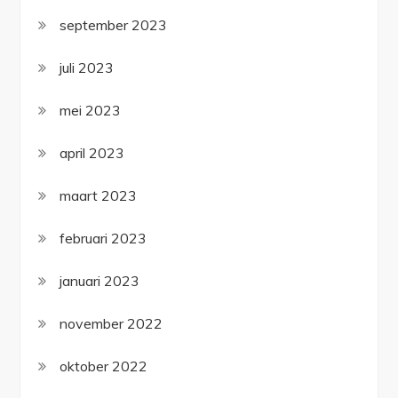
september 2023
juli 2023
mei 2023
april 2023
maart 2023
februari 2023
januari 2023
november 2022
oktober 2022