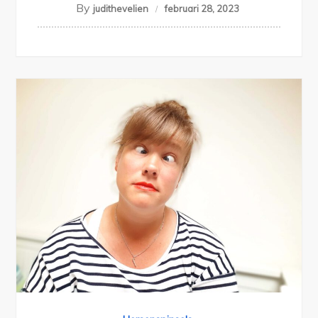
By
judithevelien
februari 28, 2023