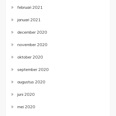
februari 2021
januari 2021
december 2020
november 2020
oktober 2020
september 2020
augustus 2020
juni 2020
mei 2020