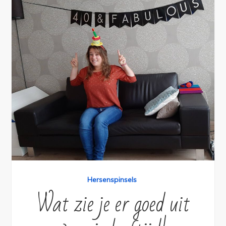
Hersenspinsels
Wat zie je er goed uit