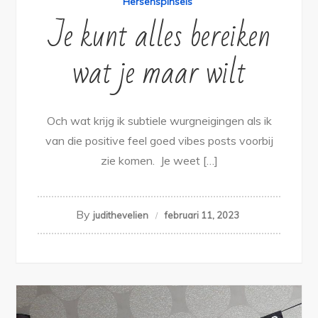
Hersenspinsels
Je kunt alles bereiken
wat je maar wilt
Och wat krijg ik subtiele wurgneigingen als ik
van die positive feel goed vibes posts voorbij
zie komen. Je weet […]
By
judithevelien
februari 11, 2023