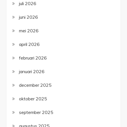
juli 2026
juni 2026
mei 2026
april 2026
februari 2026
januari 2026
december 2025
oktober 2025
september 2025
augustus 2025