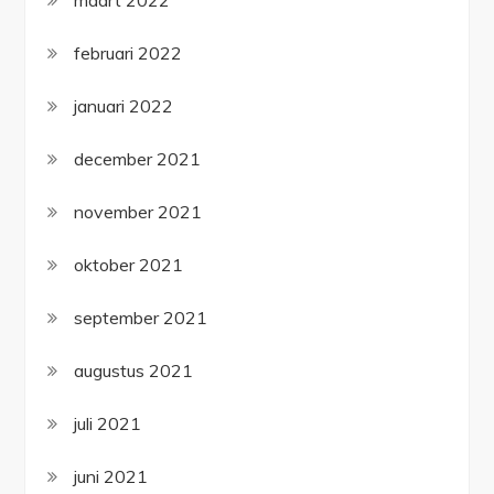
maart 2022
februari 2022
januari 2022
december 2021
november 2021
oktober 2021
september 2021
augustus 2021
juli 2021
juni 2021