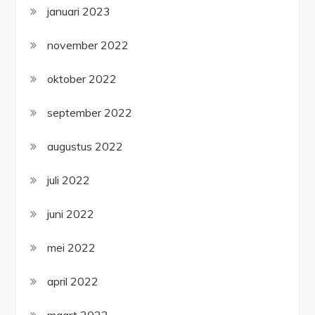
januari 2023
november 2022
oktober 2022
september 2022
augustus 2022
juli 2022
juni 2022
mei 2022
april 2022