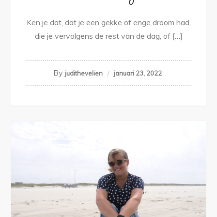
Ken je dat, dat je een gekke of enge droom had,
die je vervolgens de rest van de dag, of […]
By
judithevelien
januari 23, 2022