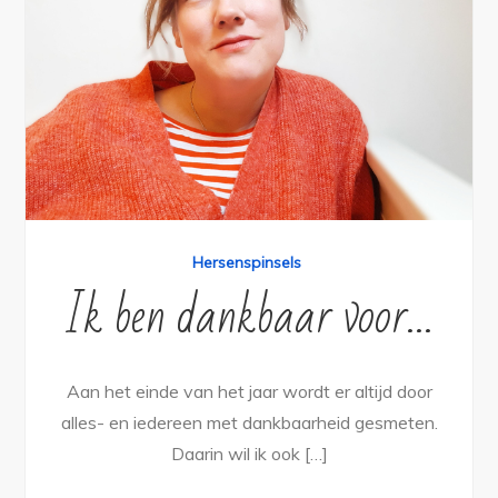
Hersenspinsels
Ik ben dankbaar voor…
Aan het einde van het jaar wordt er altijd door
alles- en iedereen met dankbaarheid gesmeten.
Daarin wil ik ook […]