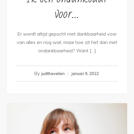
voor…
Er wordt altijd gepocht met dankbaarheid voor
van alles en nog wat, maar hoe zit het dan met
ondankbaarheid? Want […]
By
judithevelien
januari 9, 2022