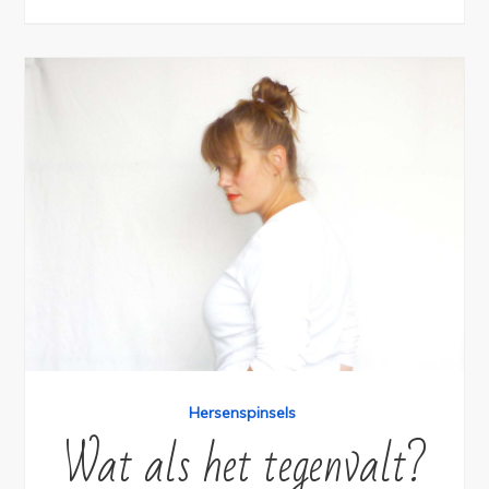
Hersenspinsels
Wat als het tegenvalt?