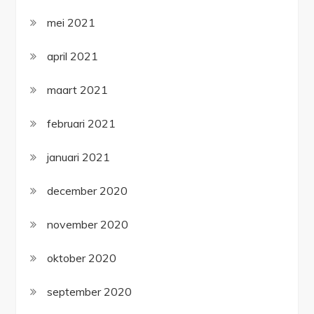
mei 2021
april 2021
maart 2021
februari 2021
januari 2021
december 2020
november 2020
oktober 2020
september 2020