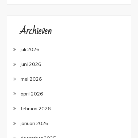
Archieven
juli 2026
juni 2026
mei 2026
april 2026
februari 2026
januari 2026