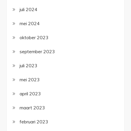
juli 2024
mei 2024
oktober 2023
september 2023
juli 2023
mei 2023
april 2023
maart 2023
februari 2023