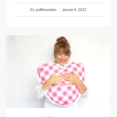
By
judithevelien
januari 4, 2022