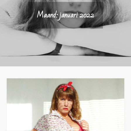
Maand:
januari 2022