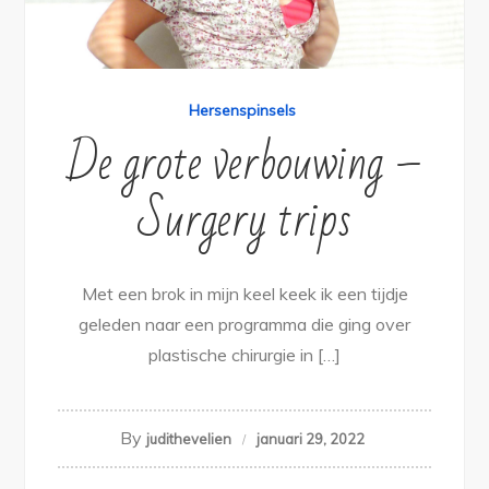
Hersenspinsels
De grote verbouwing –
Surgery trips
Met een brok in mijn keel keek ik een tijdje
geleden naar een programma die ging over
plastische chirurgie in […]
By
judithevelien
januari 29, 2022