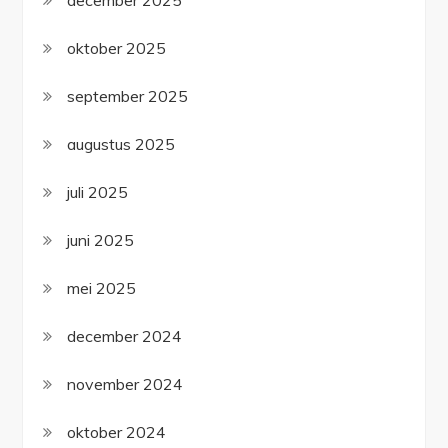
december 2025
oktober 2025
september 2025
augustus 2025
juli 2025
juni 2025
mei 2025
december 2024
november 2024
oktober 2024