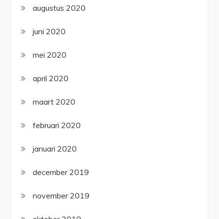
augustus 2020
juni 2020
mei 2020
april 2020
maart 2020
februari 2020
januari 2020
december 2019
november 2019