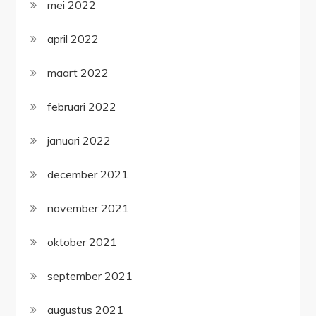
mei 2022
april 2022
maart 2022
februari 2022
januari 2022
december 2021
november 2021
oktober 2021
september 2021
augustus 2021