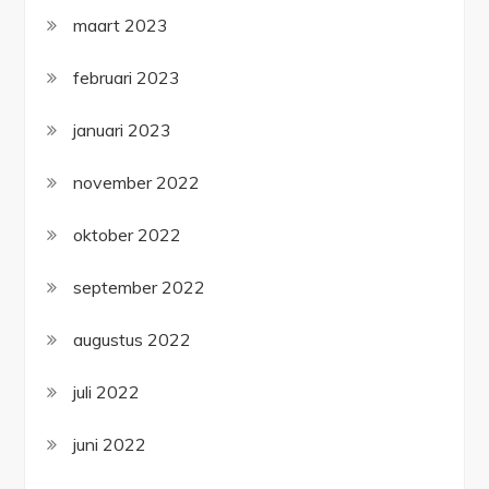
maart 2023
februari 2023
januari 2023
november 2022
oktober 2022
september 2022
augustus 2022
juli 2022
juni 2022