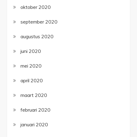
oktober 2020
september 2020
augustus 2020
juni 2020
mei 2020
april 2020
maart 2020
februari 2020
januari 2020