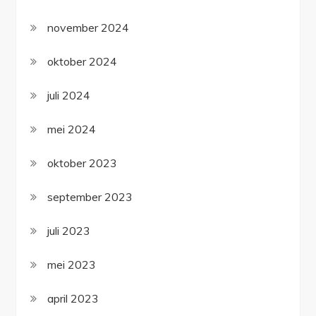
november 2024
oktober 2024
juli 2024
mei 2024
oktober 2023
september 2023
juli 2023
mei 2023
april 2023