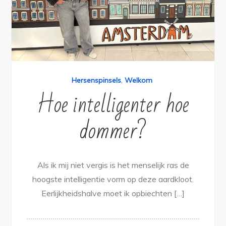
Hersenspinsels
,
Welkom
Hoe intelligenter hoe
dommer?
Als ik mij niet vergis is het menselijk ras de
hoogste intelligentie vorm op deze aardkloot.
Eerlijkheidshalve moet ik opbiechten […]