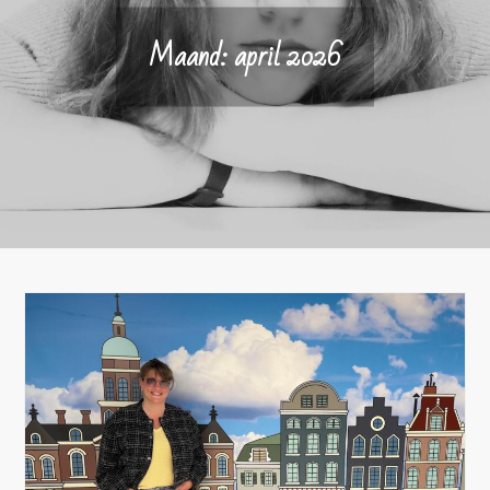
Maand:
april 2026