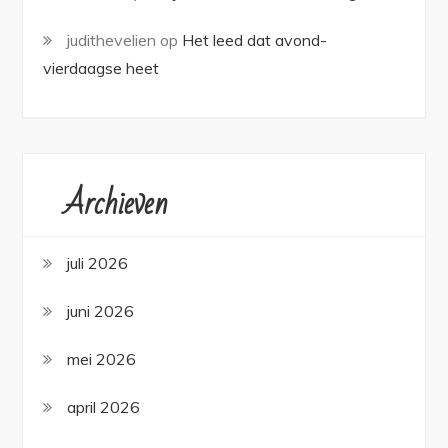
judithevelien
op
Het leed dat avond-
vierdaagse heet
Archieven
juli 2026
juni 2026
mei 2026
april 2026