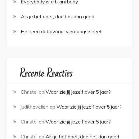
Everybody is a bikini body
Als je het doet, doe het dan goed
Het leed dat avond-vierdaagse heet
Recente Reacties
Christel
op
Waar zie jij jezelf over 5 jaar?
judithevelien
op
Waar zie jij jezelf over 5 jaar?
Christel
op
Waar zie jij jezelf over 5 jaar?
Christel
op
Als je het doet, doe het dan goed