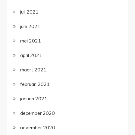
juli 2021
juni 2021
mei 2021
april 2021
maart 2021
februari 2021
januari 2021
december 2020
november 2020