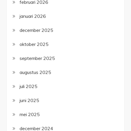
februari 2026
januari 2026
december 2025
oktober 2025
september 2025
augustus 2025
juli 2025
juni 2025
mei 2025
december 2024