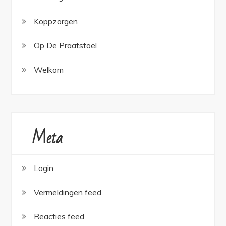
Koppzorgen
Op De Praatstoel
Welkom
Meta
Login
Vermeldingen feed
Reacties feed