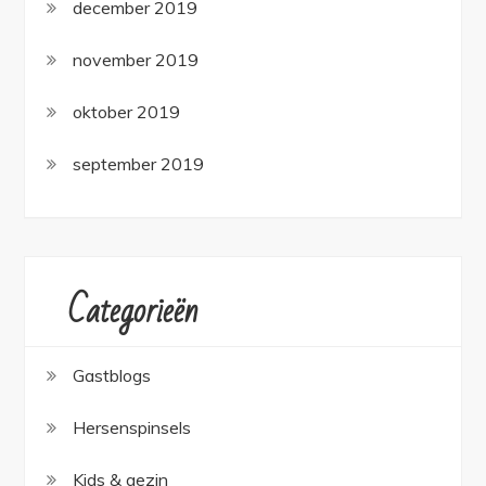
december 2019
november 2019
oktober 2019
september 2019
Categorieën
Gastblogs
Hersenspinsels
Kids & gezin