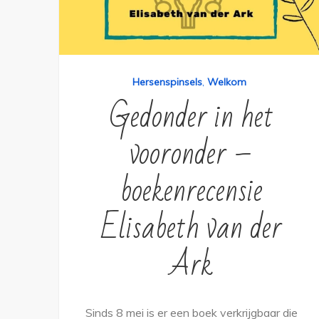
Hersenspinsels
,
Welkom
Gedonder in het
vooronder –
boekenrecensie
Elisabeth van der
Ark
Sinds 8 mei is er een boek verkrijgbaar die