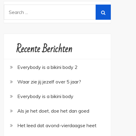
Search
for:
Recente Berichten
Everybody is a bikini body 2
Waar zie jij jezelf over 5 jaar?
Everybody is a bikini body
Als je het doet, doe het dan goed
Het leed dat avond-vierdaagse heet