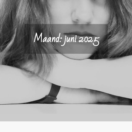
Maand:
juni 2025