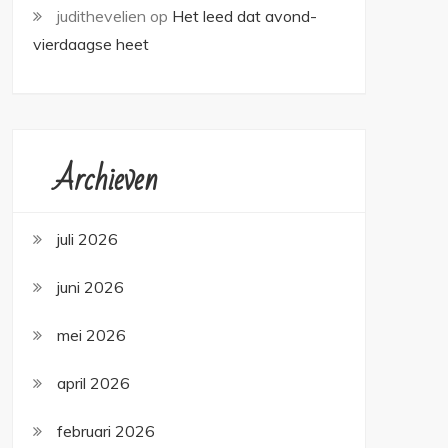
judithevelien
op
Het leed dat avond-
vierdaagse heet
Archieven
juli 2026
juni 2026
mei 2026
april 2026
februari 2026