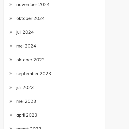
november 2024
oktober 2024
juli 2024
mei 2024
oktober 2023
september 2023
juli 2023
mei 2023
april 2023
maart 2023