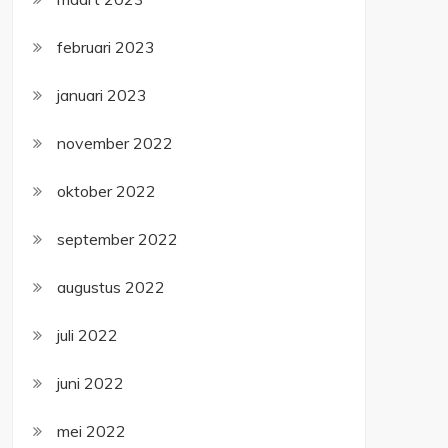
februari 2023
januari 2023
november 2022
oktober 2022
september 2022
augustus 2022
juli 2022
juni 2022
mei 2022