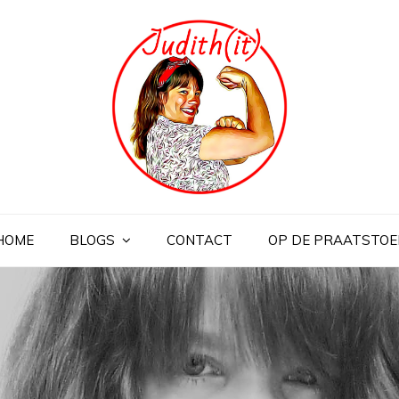
HOME
BLOGS
CONTACT
OP DE PRAATSTOE