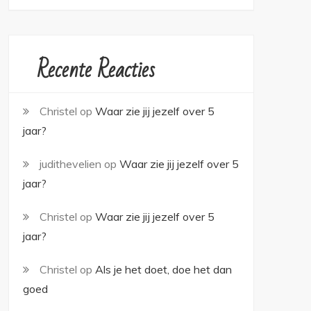
Recente Reacties
Christel
op
Waar zie jij jezelf over 5
jaar?
judithevelien
op
Waar zie jij jezelf over 5
jaar?
Christel
op
Waar zie jij jezelf over 5
jaar?
Christel
op
Als je het doet, doe het dan
goed