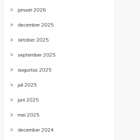
januari 2026
december 2025
oktober 2025
september 2025
augustus 2025
juli 2025
juni 2025
mei 2025
december 2024