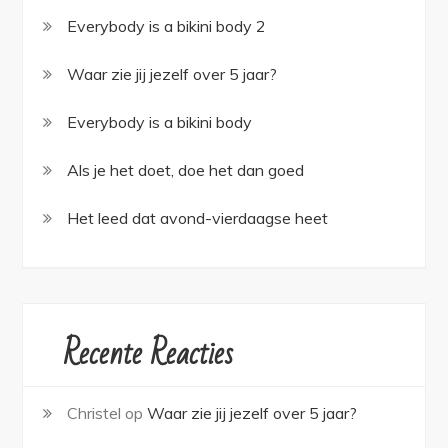
Everybody is a bikini body 2
Waar zie jij jezelf over 5 jaar?
Everybody is a bikini body
Als je het doet, doe het dan goed
Het leed dat avond-vierdaagse heet
Recente Reacties
Christel
op
Waar zie jij jezelf over 5 jaar?