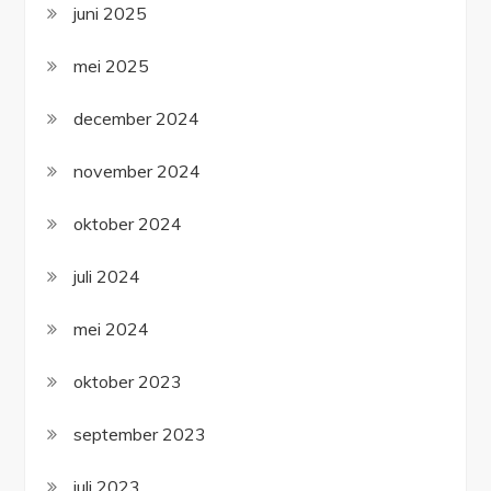
juni 2025
mei 2025
december 2024
november 2024
oktober 2024
juli 2024
mei 2024
oktober 2023
september 2023
juli 2023