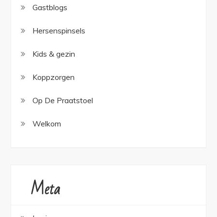
Gastblogs
Hersenspinsels
Kids & gezin
Koppzorgen
Op De Praatstoel
Welkom
Meta