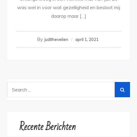
was wel in voor wat gezelligheid en besloot mij
daarop maar […]
By
judithevelien
april 1, 2021
Search
for:
Recente Berichten