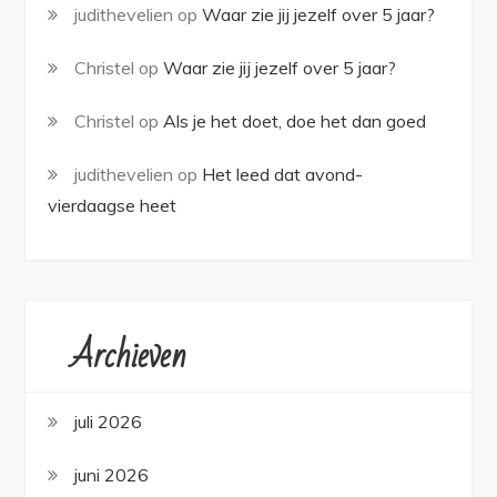
judithevelien
op
Waar zie jij jezelf over 5 jaar?
Christel
op
Waar zie jij jezelf over 5 jaar?
Christel
op
Als je het doet, doe het dan goed
judithevelien
op
Het leed dat avond-
vierdaagse heet
Archieven
juli 2026
juni 2026