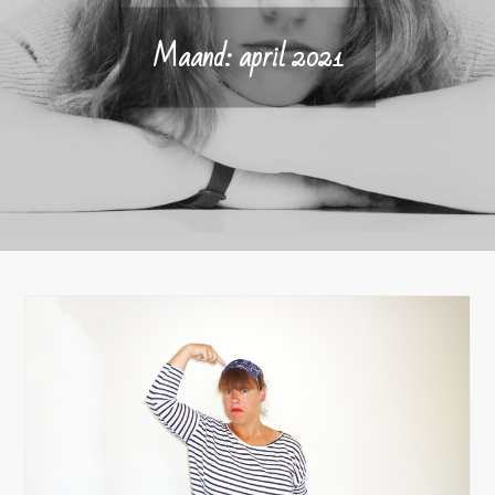
Maand:
april 2021