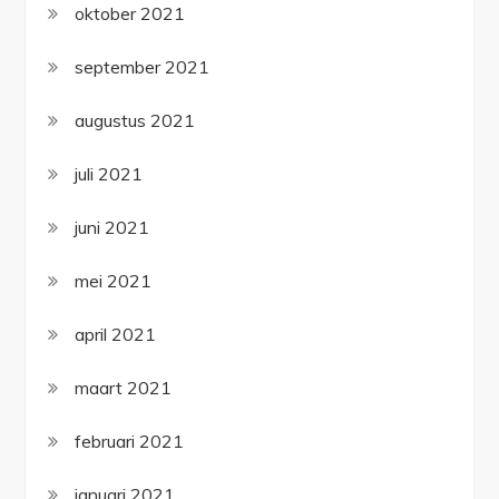
oktober 2021
september 2021
augustus 2021
juli 2021
juni 2021
mei 2021
april 2021
maart 2021
februari 2021
januari 2021