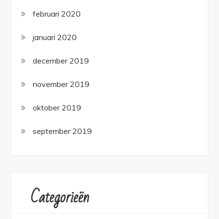
februari 2020
januari 2020
december 2019
november 2019
oktober 2019
september 2019
Categorieën