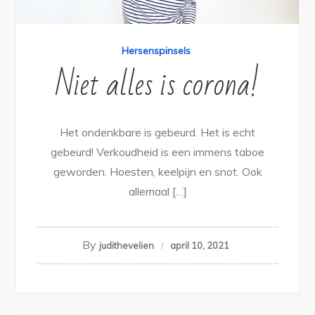
Hersenspinsels
Niet alles is corona!
Het ondenkbare is gebeurd. Het is echt
gebeurd! Verkoudheid is een immens taboe
geworden. Hoesten, keelpijn en snot. Ook
allemaal […]
By
judithevelien
april 10, 2021