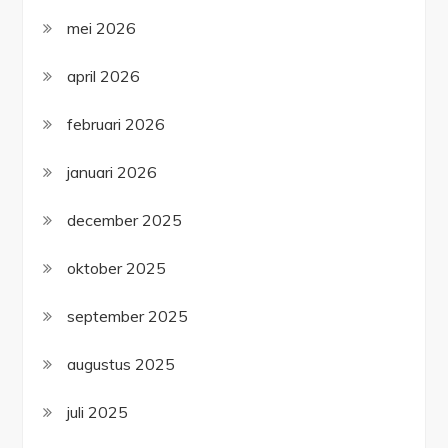
mei 2026
april 2026
februari 2026
januari 2026
december 2025
oktober 2025
september 2025
augustus 2025
juli 2025