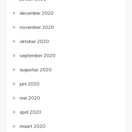
december 2020
november 2020
oktober 2020
september 2020
augustus 2020
juni 2020
mei 2020
april 2020
maart 2020