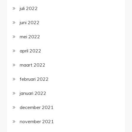
juli 2022
juni 2022
mei 2022
april 2022
maart 2022
februari 2022
januari 2022
december 2021
november 2021