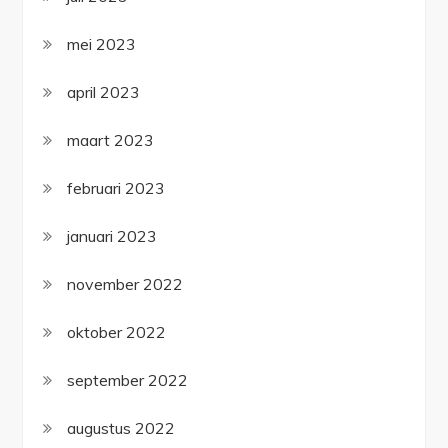
mei 2023
april 2023
maart 2023
februari 2023
januari 2023
november 2022
oktober 2022
september 2022
augustus 2022