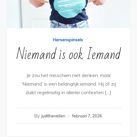
Hersenspinsels
Niemand is ook Iemand
Je zou het misschien niet denken, maar
‘Niemand’ is een belangrijk iemand. Hij of zij
duikt regelmatig in allerlei contexten […]
By
judithevelien
februari 7, 2026