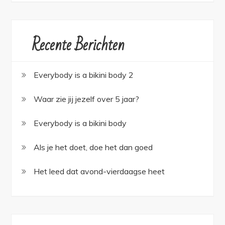
Recente Berichten
Everybody is a bikini body 2
Waar zie jij jezelf over 5 jaar?
Everybody is a bikini body
Als je het doet, doe het dan goed
Het leed dat avond-vierdaagse heet