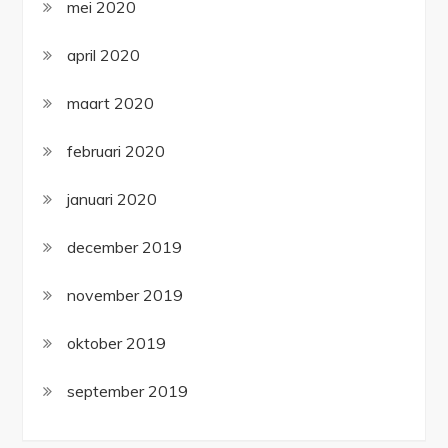
mei 2020
april 2020
maart 2020
februari 2020
januari 2020
december 2019
november 2019
oktober 2019
september 2019