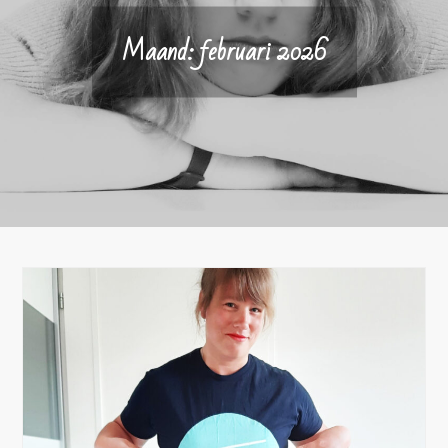
Maand:
februari 2026