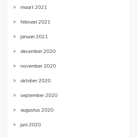
maart 2021
februari 2021
januari 2021
december 2020
november 2020
oktober 2020
september 2020
augustus 2020
juni 2020