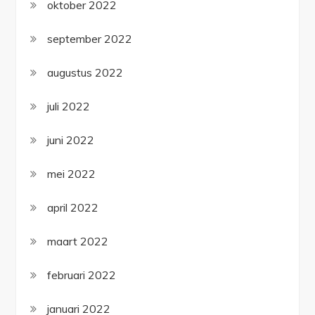
oktober 2022
september 2022
augustus 2022
juli 2022
juni 2022
mei 2022
april 2022
maart 2022
februari 2022
januari 2022