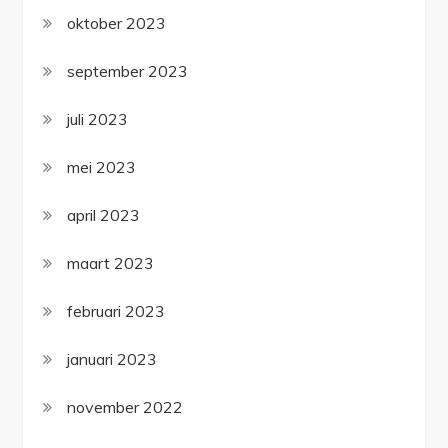
oktober 2023
september 2023
juli 2023
mei 2023
april 2023
maart 2023
februari 2023
januari 2023
november 2022