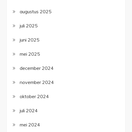
augustus 2025
juli 2025
juni 2025
mei 2025
december 2024
november 2024
oktober 2024
juli 2024
mei 2024