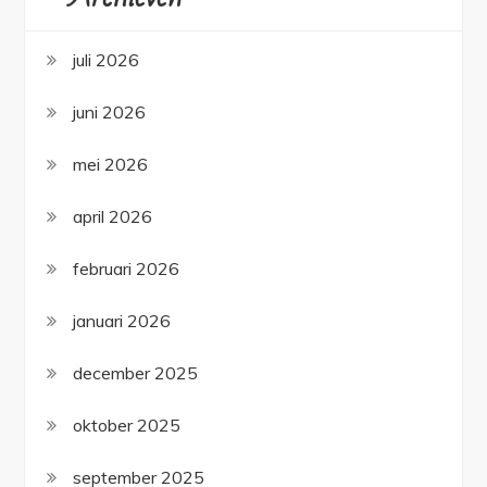
juli 2026
juni 2026
mei 2026
april 2026
februari 2026
januari 2026
december 2025
oktober 2025
september 2025