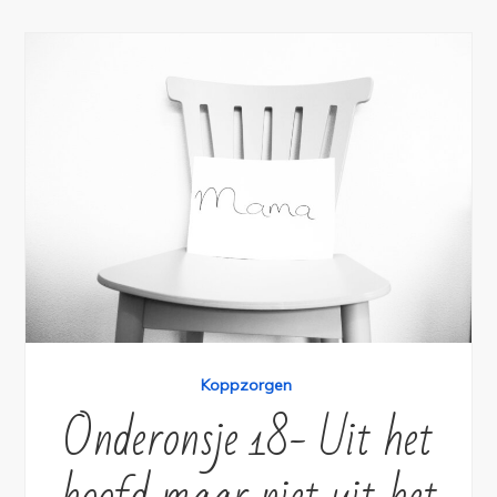
Koppzorgen
Onderonsje 18- Uit het