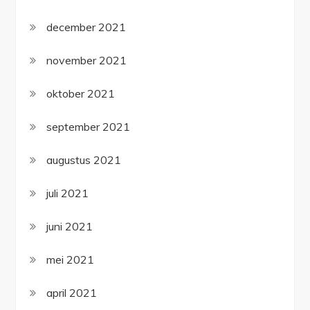
december 2021
november 2021
oktober 2021
september 2021
augustus 2021
juli 2021
juni 2021
mei 2021
april 2021