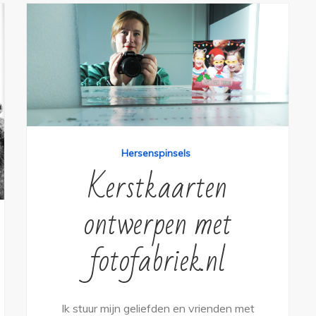
Hersenspinsels
Kerstkaarten
ontwerpen met
fotofabriek.nl
Ik stuur mijn geliefden en vrienden met