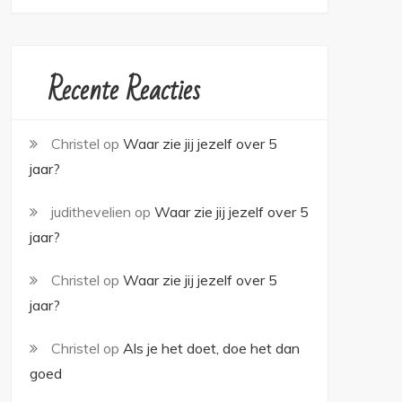
Recente Reacties
Christel
op
Waar zie jij jezelf over 5
jaar?
judithevelien
op
Waar zie jij jezelf over 5
jaar?
Christel
op
Waar zie jij jezelf over 5
jaar?
Christel
op
Als je het doet, doe het dan
goed