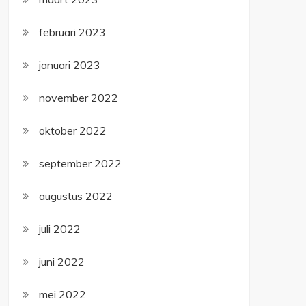
februari 2023
januari 2023
november 2022
oktober 2022
september 2022
augustus 2022
juli 2022
juni 2022
mei 2022