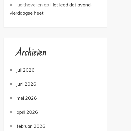
judithevelien
op
Het leed dat avond-
vierdaagse heet
Archieven
juli 2026
juni 2026
mei 2026
april 2026
februari 2026