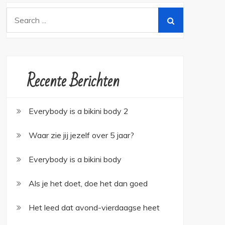
Search
for:
Recente Berichten
Everybody is a bikini body 2
Waar zie jij jezelf over 5 jaar?
Everybody is a bikini body
Als je het doet, doe het dan goed
Het leed dat avond-vierdaagse heet