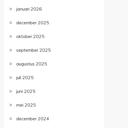
januari 2026
december 2025
oktober 2025
september 2025
augustus 2025
juli 2025
juni 2025
mei 2025
december 2024