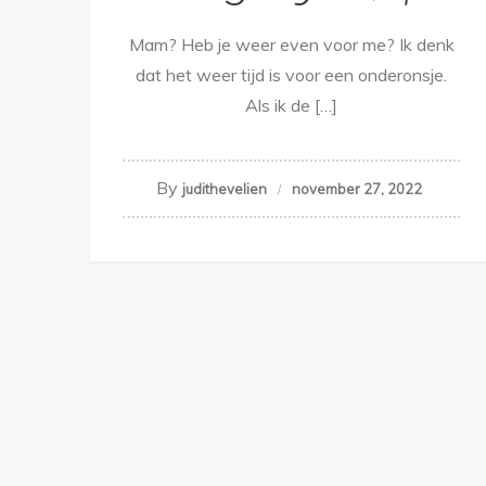
Mam? Heb je weer even voor me? Ik denk
dat het weer tijd is voor een onderonsje.
Als ik de […]
By
judithevelien
november 27, 2022