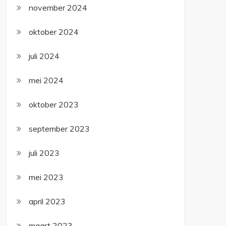
november 2024
oktober 2024
juli 2024
mei 2024
oktober 2023
september 2023
juli 2023
mei 2023
april 2023
maart 2023