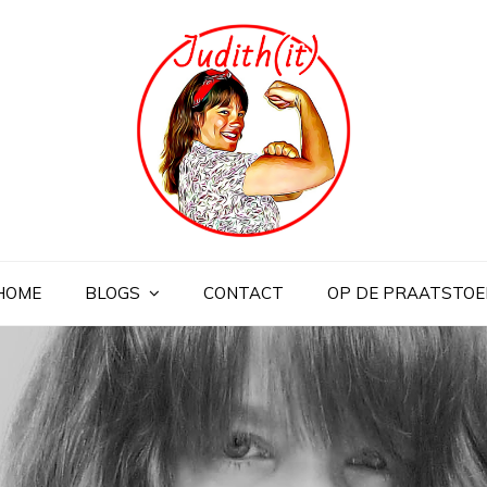
HOME
BLOGS
CONTACT
OP DE PRAATSTOE