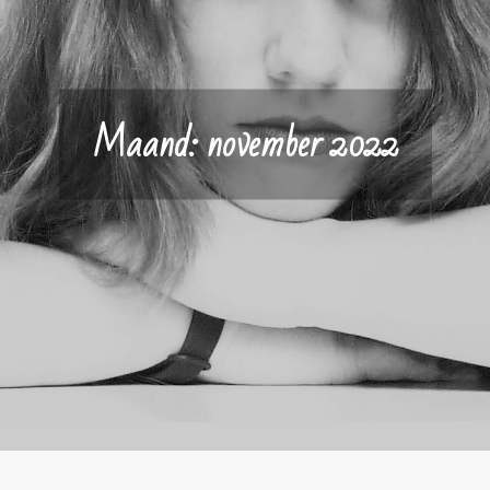
Maand:
november 2022