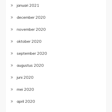
januari 2021
december 2020
november 2020
oktober 2020
september 2020
augustus 2020
juni 2020
mei 2020
april 2020