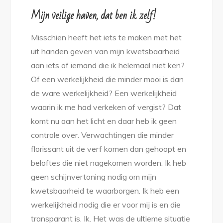
Mijn veilige haven, dat ben ik zelf!
Misschien heeft het iets te maken met het
uit handen geven van mijn kwetsbaarheid
aan iets of iemand die ik helemaal niet ken?
Of een werkelijkheid die minder mooi is dan
de ware werkelijkheid? Een werkelijkheid
waarin ik me had verkeken of vergist? Dat
komt nu aan het licht en daar heb ik geen
controle over. Verwachtingen die minder
florissant uit de verf komen dan gehoopt en
beloftes die niet nagekomen worden. Ik heb
geen schijnvertoning nodig om mijn
kwetsbaarheid te waarborgen. Ik heb een
werkelijkheid nodig die er voor mij is en die
transparant is. Ik. Het was de ultieme situatie