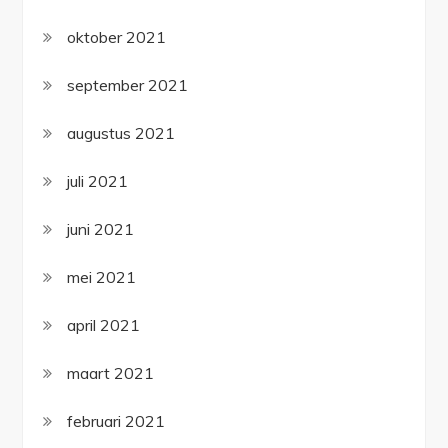
oktober 2021
september 2021
augustus 2021
juli 2021
juni 2021
mei 2021
april 2021
maart 2021
februari 2021