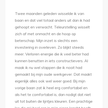
Twee maanden geleden wisselde ik van
baan en dat viel totaal anders uit dan ik had
gehoopt en verwacht. Teleurstelling wisselt
zich af met onmacht en de hoop op
beterschap. Mijn inzet is slechts een
investering in overleven. Zo blijkt steeds
meer. Verloren energie die ik veel beter had
kunnen benutten in iets constructievers. Al
maak ik nu wel stappen die ik nooit had
gemaakt bij mijn oude werkgever. Dat maakt
eigenlijk alles ook wel weer goed. Bij mijn
vorige baan zat ik heel erg comfortabel en
als het te comfortabel is, dan nodigt dat niet
uit tot buiten de lijntjes kleuren. Een prachtige