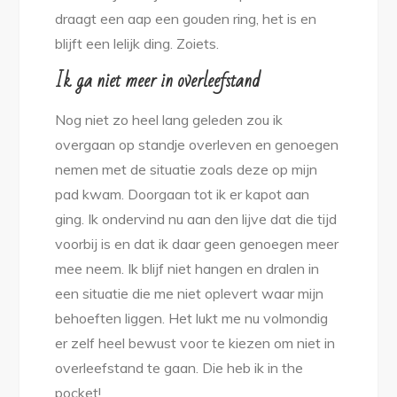
draagt een aap een gouden ring, het is en
blijft een lelijk ding. Zoiets.
Ik ga niet meer in overleefstand
Nog niet zo heel lang geleden zou ik
overgaan op standje overleven en genoegen
nemen met de situatie zoals deze op mijn
pad kwam. Doorgaan tot ik er kapot aan
ging. Ik ondervind nu aan den lijve dat die tijd
voorbij is en dat ik daar geen genoegen meer
mee neem. Ik blijf niet hangen en dralen in
een situatie die me niet oplevert waar mijn
behoeften liggen. Het lukt me nu volmondig
er zelf heel bewust voor te kiezen om niet in
overleefstand te gaan. Die heb ik in the
pocket!