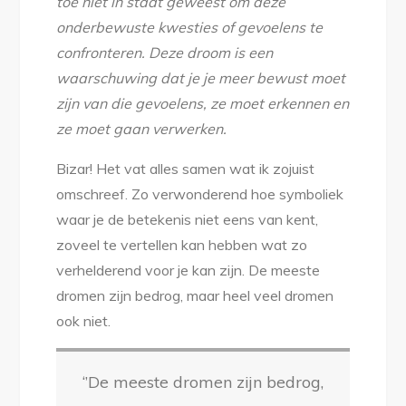
toe niet in staat geweest om deze
onderbewuste kwesties of gevoelens te
confronteren. Deze droom is een
waarschuwing dat je je meer bewust moet
zijn van die gevoelens, ze moet erkennen en
ze moet gaan verwerken.
Bizar! Het vat alles samen wat ik zojuist
omschreef. Zo verwonderend hoe symboliek
waar je de betekenis niet eens van kent,
zoveel te vertellen kan hebben wat zo
verhelderend voor je kan zijn. De meeste
dromen zijn bedrog, maar heel veel dromen
ook niet.
‘’De meeste dromen zijn bedrog,