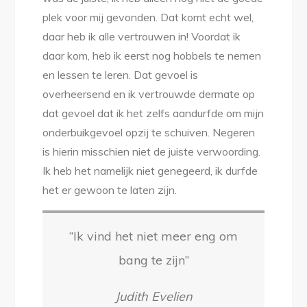
plek voor mij gevonden. Dat komt echt wel,
daar heb ik alle vertrouwen in! Voordat ik
daar kom, heb ik eerst nog hobbels te nemen
en lessen te leren. Dat gevoel is
overheersend en ik vertrouwde dermate op
dat gevoel dat ik het zelfs aandurfde om mijn
onderbuikgevoel opzij te schuiven. Negeren
is hierin misschien niet de juiste verwoording.
Ik heb het namelijk niet genegeerd, ik durfde
het er gewoon te laten zijn.
‘’Ik vind het niet meer eng om
bang te zijn’’
Judith Evelien