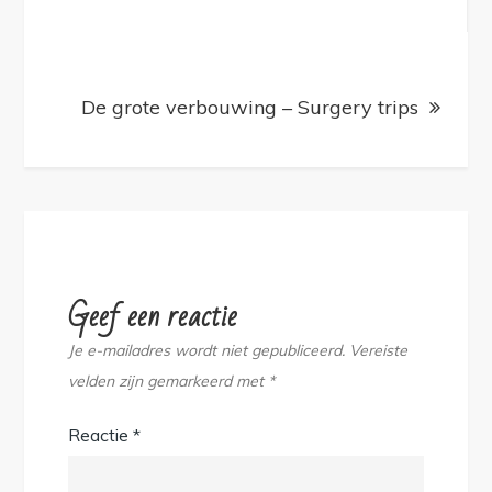
navigatie
De grote verbouwing – Surgery trips
Geef een reactie
Je e-mailadres wordt niet gepubliceerd.
Vereiste
velden zijn gemarkeerd met
*
Reactie
*