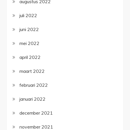
augustus 2022
juli 2022
juni 2022
mei 2022
april 2022
maart 2022
februari 2022
januari 2022
december 2021
november 2021