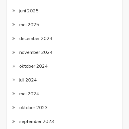
juni 2025
mei 2025
december 2024
november 2024
oktober 2024
juli 2024
mei 2024
oktober 2023
september 2023