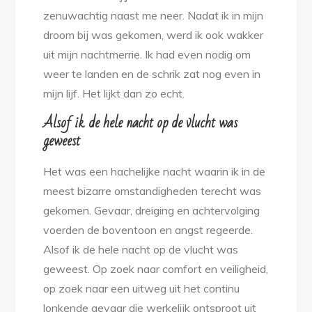
zenuwachtig naast me neer. Nadat ik in mijn
droom bij was gekomen, werd ik ook wakker
uit mijn nachtmerrie. Ik had even nodig om
weer te landen en de schrik zat nog even in
mijn lijf. Het lijkt dan zo echt.
Alsof ik de hele nacht op de vlucht was
geweest
Het was een hachelijke nacht waarin ik in de
meest bizarre omstandigheden terecht was
gekomen. Gevaar, dreiging en achtervolging
voerden de boventoon en angst regeerde.
Alsof ik de hele nacht op de vlucht was
geweest. Op zoek naar comfort en veiligheid,
op zoek naar een uitweg uit het continu
lonkende gevaar die werkelijk ontsproot uit