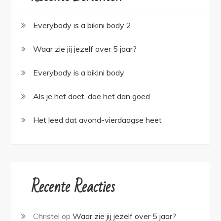
Everybody is a bikini body 2
Waar zie jij jezelf over 5 jaar?
Everybody is a bikini body
Als je het doet, doe het dan goed
Het leed dat avond-vierdaagse heet
Recente Reacties
Christel
op
Waar zie jij jezelf over 5 jaar?