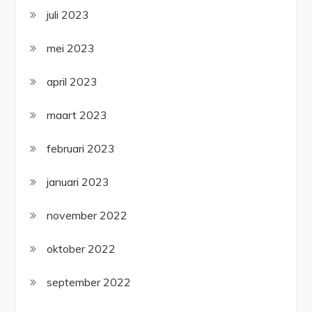
juli 2023
mei 2023
april 2023
maart 2023
februari 2023
januari 2023
november 2022
oktober 2022
september 2022