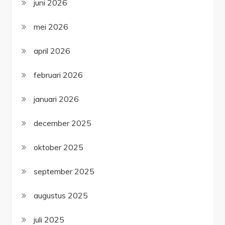
juni 2026
mei 2026
april 2026
februari 2026
januari 2026
december 2025
oktober 2025
september 2025
augustus 2025
juli 2025