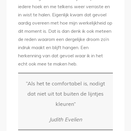
iedere hoek en me telkens weer verraste en
in wist te halen. Eigenlijk kwam dat gevoel
aardig overeen met hoe mijn werkelijkheid op
dit moment is. Dat is dan denk ik ook meteen
de reden waarom een dergelijke droom zo’n
indruk maakt en blijft hangen. Een
herkenning van dat gevoel waar ik in het
echt ook mee te maken heb.
‘’Als het te comfortabel is, nodigt
dat niet uit tot buiten de lijntjes
kleuren’’
Judith Evelien