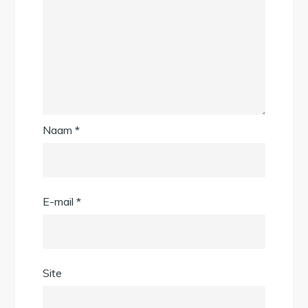
Naam
*
E-mail
*
Site