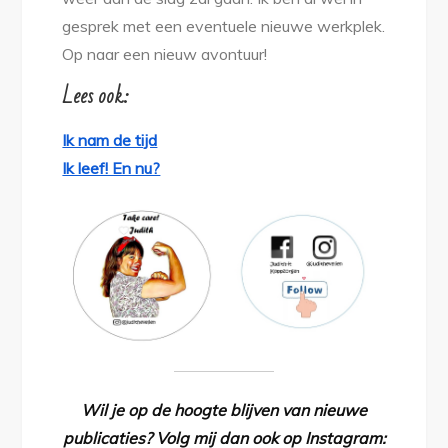
gesprek met een eventuele nieuwe werkplek.
Op naar een nieuw avontuur!
Lees ook:
Ik nam de tijd
Ik leef! En nu?
Wil je op de hoogte blijven van nieuwe
publicaties? Volg mij dan ook op Instagram: