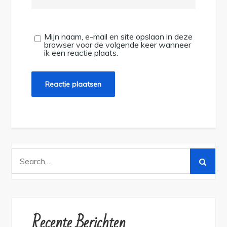
Mijn naam, e-mail en site opslaan in deze
browser voor de volgende keer wanneer
ik een reactie plaats.
Search
for:
Recente Berichten