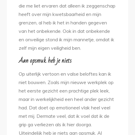
die me liet ervaren dat alleen ik zeggenschap
heeft over mijn kwetsbaarheid en mijn
grenzen, al heb ik het in handen gegeven
van het onbekende. Ook in dat onbekende
en onveilige stond ik mijn mannetje, omdat ik
zelf mijn eigen veiligheid ben.
Aan opsmuk heb je niets
Op uiterlijk vertoon en valse beloftes kan ik
niet bouwen. Zoals mijn nieuwe werkplek op
het eerste gezicht een prachtige plek leek,
maar in werkelijkheid een heel ander gezicht
had. Dat doet op emotioneel vlak heel veel
met mij. Dermate veel, dat ik voel dat ik de
grip ga verliezen als ik hier doorga.
Uiteindelijk heb je niets aan opsmuk. Al