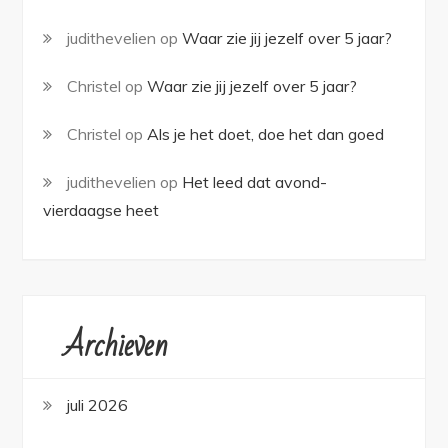
judithevelien
op
Waar zie jij jezelf over 5 jaar?
Christel
op
Waar zie jij jezelf over 5 jaar?
Christel
op
Als je het doet, doe het dan goed
judithevelien
op
Het leed dat avond-
vierdaagse heet
Archieven
juli 2026