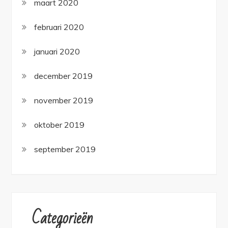
maart 2020
februari 2020
januari 2020
december 2019
november 2019
oktober 2019
september 2019
Categorieën