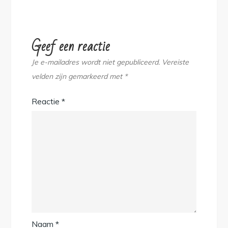
Geef een reactie
Je e-mailadres wordt niet gepubliceerd.
Vereiste
velden zijn gemarkeerd met
*
Reactie
*
Naam
*