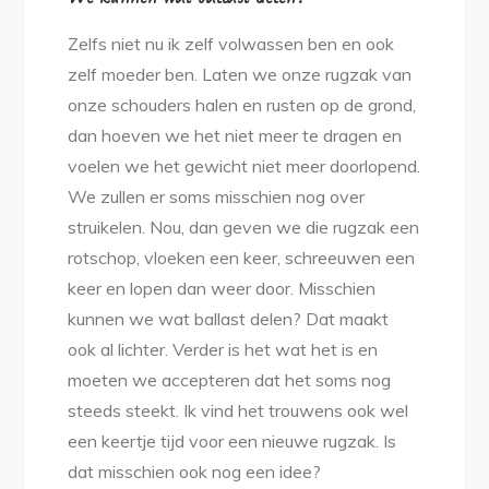
Zelfs niet nu ik zelf volwassen ben en ook
zelf moeder ben. Laten we onze rugzak van
onze schouders halen en rusten op de grond,
dan hoeven we het niet meer te dragen en
voelen we het gewicht niet meer doorlopend.
We zullen er soms misschien nog over
struikelen. Nou, dan geven we die rugzak een
rotschop, vloeken een keer, schreeuwen een
keer en lopen dan weer door. Misschien
kunnen we wat ballast delen? Dat maakt
ook al lichter. Verder is het wat het is en
moeten we accepteren dat het soms nog
steeds steekt. Ik vind het trouwens ook wel
een keertje tijd voor een nieuwe rugzak. Is
dat misschien ook nog een idee?