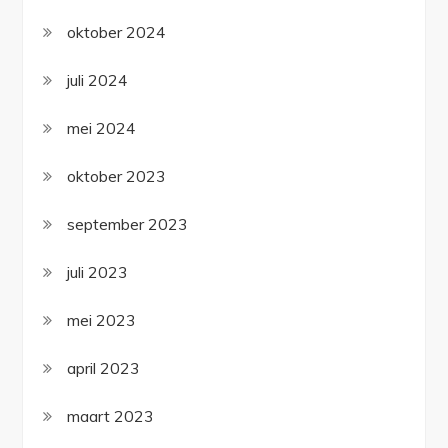
oktober 2024
juli 2024
mei 2024
oktober 2023
september 2023
juli 2023
mei 2023
april 2023
maart 2023