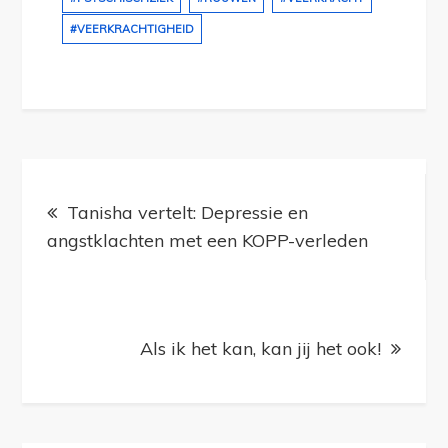
#VEERKRACHTIGHEID
Bericht
navigatie
Tanisha vertelt: Depressie en
angstklachten met een KOPP-verleden
Als ik het kan, kan jij het ook!