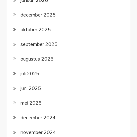
januari 2026
december 2025
oktober 2025
september 2025
augustus 2025
juli 2025
juni 2025
mei 2025
december 2024
november 2024