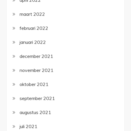
april 2022
maart 2022
februari 2022
januari 2022
december 2021
november 2021
oktober 2021
september 2021
augustus 2021
juli 2021