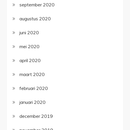
september 2020
augustus 2020
juni 2020
mei 2020
april 2020
maart 2020
februari 2020
januari 2020
december 2019