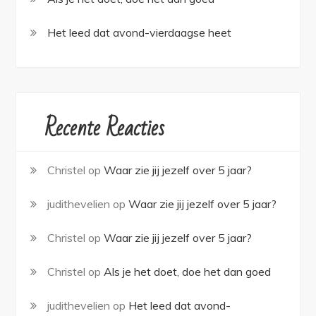
Het leed dat avond-vierdaagse heet
Recente Reacties
Christel
op
Waar zie jij jezelf over 5 jaar?
judithevelien
op
Waar zie jij jezelf over 5 jaar?
Christel
op
Waar zie jij jezelf over 5 jaar?
Christel
op
Als je het doet, doe het dan goed
judithevelien
op
Het leed dat avond-