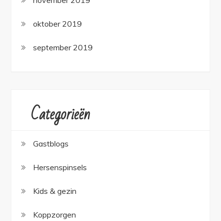
november 2019
oktober 2019
september 2019
Categorieën
Gastblogs
Hersenspinsels
Kids & gezin
Koppzorgen