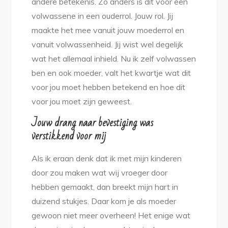
andere betekenis. Zo anders is dit voor een
volwassene in een ouderrol. Jouw rol. Jij
maakte het mee vanuit jouw moederrol en
vanuit volwassenheid. Jij wist wel degelijk
wat het allemaal inhield. Nu ik zelf volwassen
ben en ook moeder, valt het kwartje wat dit
voor jou moet hebben betekend en hoe dit
voor jou moet zijn geweest.
Jouw drang naar bevestiging was
verstikkend voor mij
Als ik eraan denk dat ik met mijn kinderen
door zou maken wat wij vroeger door
hebben gemaakt, dan breekt mijn hart in
duizend stukjes. Daar kom je als moeder
gewoon niet meer overheen! Het enige wat