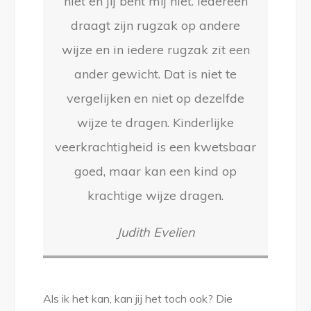
niet en jij bent mij niet. Iedereen
draagt zijn rugzak op andere
wijze en in iedere rugzak zit een
ander gewicht. Dat is niet te
vergelijken en niet op dezelfde
wijze te dragen. Kinderlijke
veerkrachtigheid is een kwetsbaar
goed, maar kan een kind op
krachtige wijze dragen.
Judith Evelien
Als ik het kan, kan jij het toch ook? Die