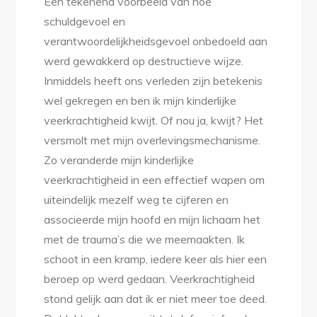
Een tekenend voorbeeld van hoe
schuldgevoel en
verantwoordelijkheidsgevoel onbedoeld aan
werd gewakkerd op destructieve wijze.
Inmiddels heeft ons verleden zijn betekenis
wel gekregen en ben ik mijn kinderlijke
veerkrachtigheid kwijt. Of nou ja, kwijt? Het
versmolt met mijn overlevingsmechanisme.
Zo veranderde mijn kinderlijke
veerkrachtigheid in een effectief wapen om
uiteindelijk mezelf weg te cijferen en
associeerde mijn hoofd en mijn lichaam het
met de trauma’s die we meemaakten. Ik
schoot in een kramp, iedere keer als hier een
beroep op werd gedaan. Veerkrachtigheid
stond gelijk aan dat ik er niet meer toe deed.