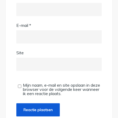
E-mail
*
Site
Mijn naam, e-mail en site opslaan in deze
browser voor de volgende keer wanneer
ik een reactie plaats.