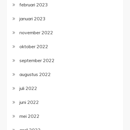
februari 2023
januari 2023
november 2022
oktober 2022
september 2022
augustus 2022
juli 2022
juni 2022
mei 2022