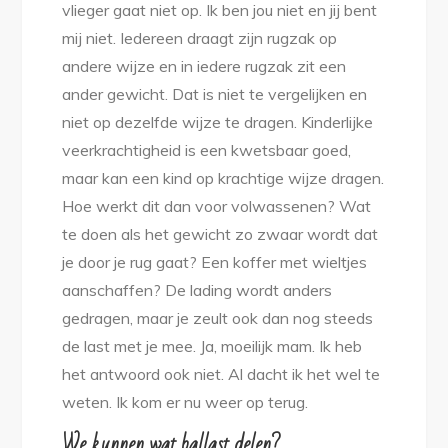
vlieger gaat niet op. Ik ben jou niet en jij bent
mij niet. Iedereen draagt zijn rugzak op
andere wijze en in iedere rugzak zit een
ander gewicht. Dat is niet te vergelijken en
niet op dezelfde wijze te dragen. Kinderlijke
veerkrachtigheid is een kwetsbaar goed,
maar kan een kind op krachtige wijze dragen.
Hoe werkt dit dan voor volwassenen? Wat
te doen als het gewicht zo zwaar wordt dat
je door je rug gaat? Een koffer met wieltjes
aanschaffen? De lading wordt anders
gedragen, maar je zeult ook dan nog steeds
de last met je mee. Ja, moeilijk mam. Ik heb
het antwoord ook niet. Al dacht ik het wel te
weten. Ik kom er nu weer op terug.
We kunnen wat ballast delen?