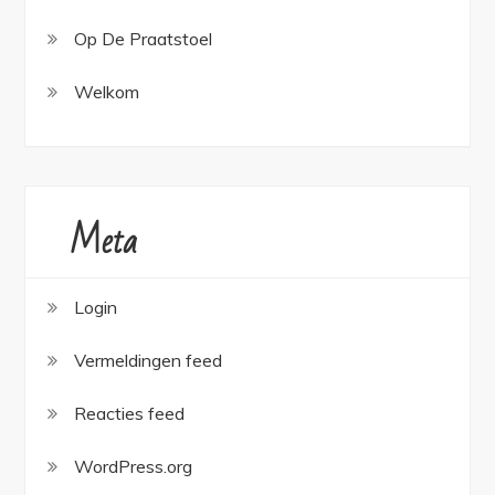
Op De Praatstoel
Welkom
Meta
Login
Vermeldingen feed
Reacties feed
WordPress.org