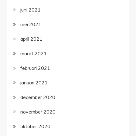
juni 2021
mei 2021
april 2021
maart 2021
februari 2021
januari 2021
december 2020
november 2020
oktober 2020