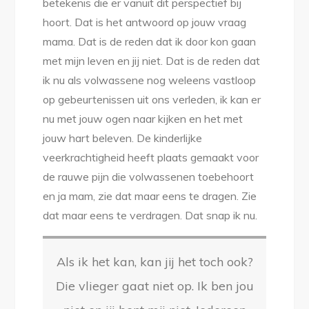
betekenis die er vanuit dit perspectief bij
hoort. Dat is het antwoord op jouw vraag
mama. Dat is de reden dat ik door kon gaan
met mijn leven en jij niet. Dat is de reden dat
ik nu als volwassene nog weleens vastloop
op gebeurtenissen uit ons verleden, ik kan er
nu met jouw ogen naar kijken en het met
jouw hart beleven. De kinderlijke
veerkrachtigheid heeft plaats gemaakt voor
de rauwe pijn die volwassenen toebehoort
en ja mam, zie dat maar eens te dragen. Zie
dat maar eens te verdragen. Dat snap ik nu.
Als ik het kan, kan jij het toch ook?
Die vlieger gaat niet op. Ik ben jou