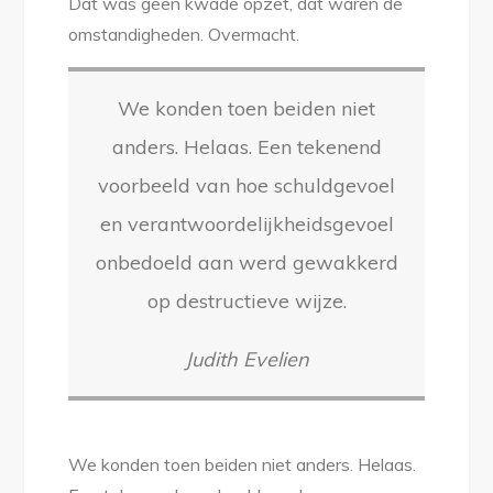
Dat was geen kwade opzet, dat waren de
omstandigheden. Overmacht.
We konden toen beiden niet
anders. Helaas. Een tekenend
voorbeeld van hoe schuldgevoel
en verantwoordelijkheidsgevoel
onbedoeld aan werd gewakkerd
op destructieve wijze.
Judith Evelien
We konden toen beiden niet anders. Helaas.