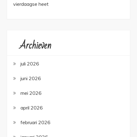
vierdaagse heet
Archieven
juli 2026
juni 2026
mei 2026
april 2026
februari 2026