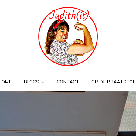
HOME
BLOGS
CONTACT
OP DE PRAATSTOE