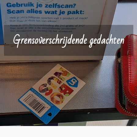
Grensoverschrijdende gedachten