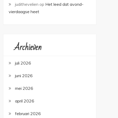
judithevelien
op
Het leed dat avond-
vierdaagse heet
Archieven
juli 2026
juni 2026
mei 2026
april 2026
februari 2026