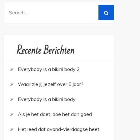
Search
for:
Recente Berichten
Everybody is a bikini body 2
Waar zie jij jezelf over 5 jaar?
Everybody is a bikini body
Als je het doet, doe het dan goed
Het leed dat avond-vierdaagse heet