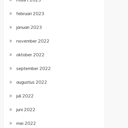
februari 2023
januari 2023
november 2022
oktober 2022
september 2022
augustus 2022
juli 2022
juni 2022
mei 2022