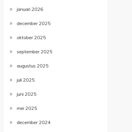
januari 2026
december 2025
oktober 2025
september 2025
augustus 2025
juli 2025
juni 2025
mei 2025
december 2024