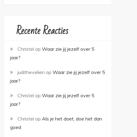
Recente Reacties
Christel
op
Waar zie jij jezelf over 5
jaar?
judithevelien
op
Waar zie jij jezelf over 5
jaar?
Christel
op
Waar zie jij jezelf over 5
jaar?
Christel
op
Als je het doet, doe het dan
goed