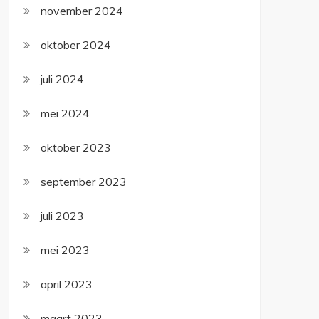
november 2024
oktober 2024
juli 2024
mei 2024
oktober 2023
september 2023
juli 2023
mei 2023
april 2023
maart 2023