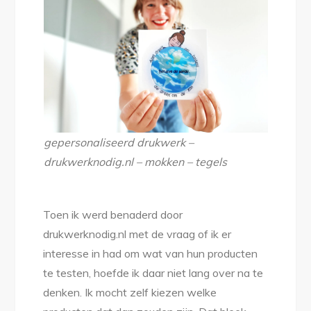
gepersonaliseerd drukwerk –
drukwerknodig.nl – mokken – tegels
Toen ik werd benaderd door
drukwerknodig.nl met de vraag of ik er
interesse in had om wat van hun producten
te testen, hoefde ik daar niet lang over na te
denken. Ik mocht zelf kiezen welke