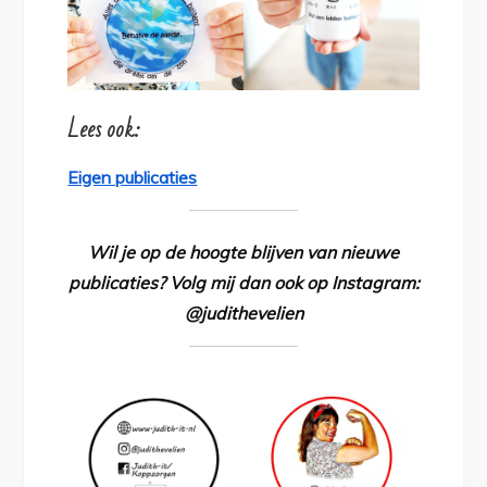
Lees ook:
Eigen publicaties
Wil je op de hoogte blijven van nieuwe
publicaties? Volg mij dan ook op Instagram:
@judithevelien