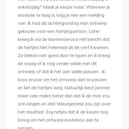
enkelzijdig? Maak je keuze maar. Wanneer je
resolutie te laag is, krijg je hier een melding
van. Ik had als achtergrond bij mijn ontwerp
gekozen voor een hartjespatroon. Later
kreeg ik via de klantenservice het bericht dat
de hartjes niet helemaal uit de verf kwamen.
Ze bleken niet goed door te lopen en ik kreeg
de vraag of ik nog verder wilde met dit
ontwerp of dat ik het aan wilde passen. Ik
koos ervoor om het ontwerp aan te passen
en liet de hartjes weg. Natuurlijk best jammer,
maar vele malen beter dan dat ik de mok zou
ontvangen en dan teleurgesteld zou zijn over
het resultaat. Erg netjes dat ik de keuze nog
kreeg om het ontwerp kosteloos aan te
passen.