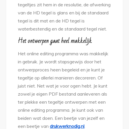
tegeltjes zit hem in de resolutie, de afwerking
van de HD tegel is glans en bij de standaard
tegel is dit mat en de HD tegel is
waterbestendig en de standaard tegel niet.
Het ontwerpen gaat heel makkelijk
Het online editing programma was makkelijk
in gebruik. Je wordt stapsgewijs door het
ontwerpproces heen begeleid en je kunt je
tegeltje op allerlei manieren decoreren. Of
juist niet. Net wat je voor ogen hebt. Je kunt
zowel je eigen PDF bestand aanleveren als
ter plekke een tegeltje ontwerpen met een
online editing programma. Je kunt ook van
beiden wat doen. Een beetje van jezelf en
een beetje van
drukwerknodig.nl
.