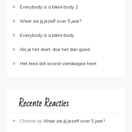
Everybody is a bikini body 2
Waar zie jij jezelf over 5 jaar?
Everybody is a bikini body
Als je het doet, doe het dan goed
Het leed dat avond-vierdaagse heet
Recente Reacties
Christel
op
Waar zie jij jezelf over 5 jaar?