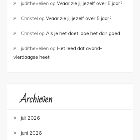
judithevelien
op
Waar zie jij jezelf over 5 jaar?
Christel
op
Waar zie jij jezelf over 5 jaar?
Christel
op
Als je het doet, doe het dan goed
judithevelien
op
Het leed dat avond-
vierdaagse heet
Archieven
juli 2026
juni 2026