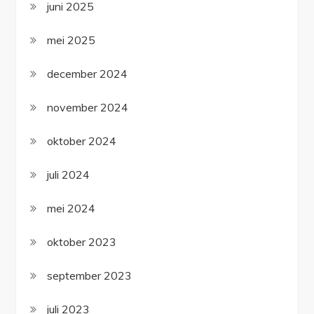
juni 2025
mei 2025
december 2024
november 2024
oktober 2024
juli 2024
mei 2024
oktober 2023
september 2023
juli 2023