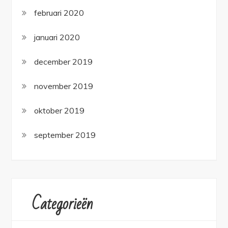
februari 2020
januari 2020
december 2019
november 2019
oktober 2019
september 2019
Categorieën