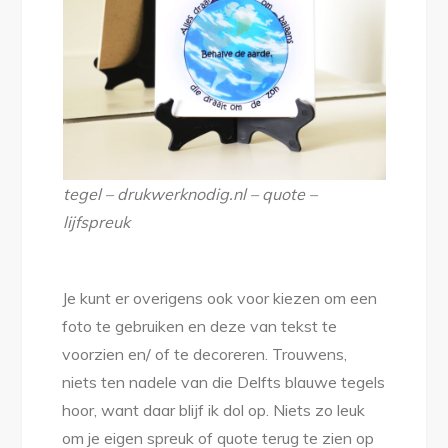
tegel – drukwerknodig.nl – quote –
lijfspreuk
Je kunt er overigens ook voor kiezen om een
foto te gebruiken en deze van tekst te
voorzien en/ of te decoreren. Trouwens,
niets ten nadele van die Delfts blauwe tegels
hoor, want daar blijf ik dol op. Niets zo leuk
om je eigen spreuk of quote terug te zien op