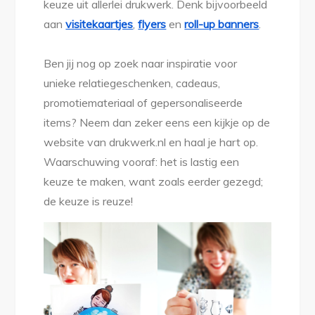
keuze uit allerlei drukwerk. Denk bijvoorbeeld
aan
visitekaartjes
,
flyers
en
roll-up banners
.
Ben jij nog op zoek naar inspiratie voor
unieke relatiegeschenken, cadeaus,
promotiemateriaal of gepersonaliseerde
items? Neem dan zeker eens een kijkje op de
website van drukwerk.nl en haal je hart op.
Waarschuwing vooraf: het is lastig een
keuze te maken, want zoals eerder gezegd;
de keuze is reuze!