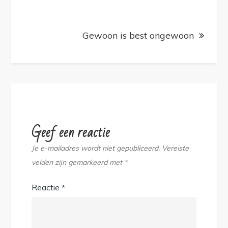
Gewoon is best ongewoon
Geef een reactie
Je e-mailadres wordt niet gepubliceerd.
Vereiste
velden zijn gemarkeerd met
*
Reactie
*