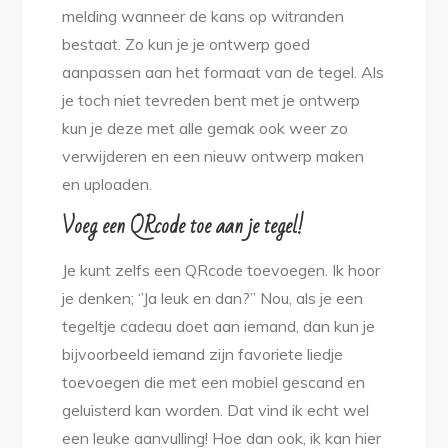
melding wanneer de kans op witranden
bestaat. Zo kun je je ontwerp goed
aanpassen aan het formaat van de tegel. Als
je toch niet tevreden bent met je ontwerp
kun je deze met alle gemak ook weer zo
verwijderen en een nieuw ontwerp maken
en uploaden.
Voeg een QRcode toe aan je tegel!
Je kunt zelfs een QRcode toevoegen. Ik hoor
je denken; ‘’Ja leuk en dan?’’ Nou, als je een
tegeltje cadeau doet aan iemand, dan kun je
bijvoorbeeld iemand zijn favoriete liedje
toevoegen die met een mobiel gescand en
geluisterd kan worden. Dat vind ik echt wel
een leuke aanvulling! Hoe dan ook, ik kan hier