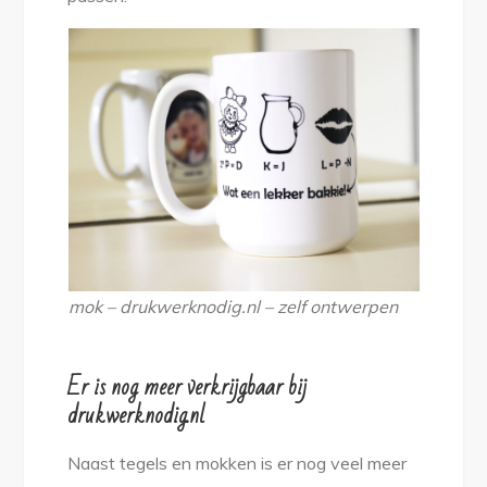
mok – drukwerknodig.nl – zelf ontwerpen
Er is nog meer verkrijgbaar bij
drukwerknodig.nl
Naast tegels en mokken is er nog veel meer