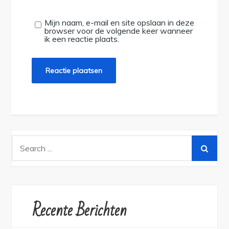
Mijn naam, e-mail en site opslaan in deze
browser voor de volgende keer wanneer
ik een reactie plaats.
Search
for:
Recente Berichten