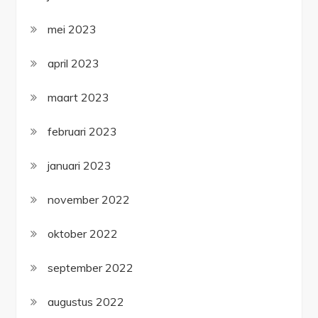
mei 2023
april 2023
maart 2023
februari 2023
januari 2023
november 2022
oktober 2022
september 2022
augustus 2022