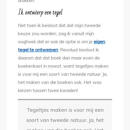
drukken.
Ik ontwierp een tegel
Net toen ik besloot dat dat mijn tweede
keuze zou worden, zag ik vanuit mijn
ooghoek dat er ook de optie is om je
eigen
tegel te ontwerpen
. Resoluut besloot ik
daarom dat dat boek dan maar even de
boekenkast in moest, want tegeltjes maken
is voor mij een soort van tweede natuur. Ja,
het maken van die boeken ook. Het was
kiezen tussen twee kwaden!
Tegeltjes maken is voor mij een
soort van tweede natuur. Ja, het