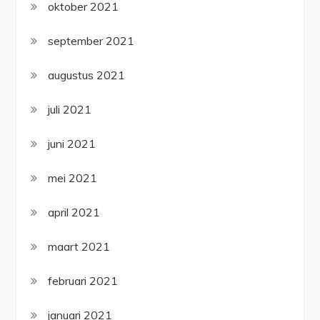
oktober 2021
september 2021
augustus 2021
juli 2021
juni 2021
mei 2021
april 2021
maart 2021
februari 2021
januari 2021