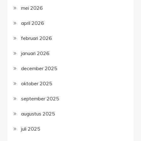
mei 2026
april 2026
februari 2026
januari 2026
december 2025
oktober 2025
september 2025
augustus 2025
juli 2025