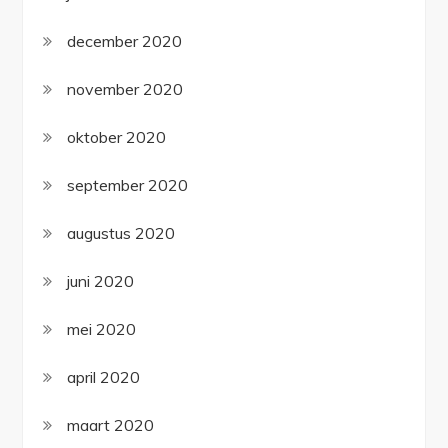
december 2020
november 2020
oktober 2020
september 2020
augustus 2020
juni 2020
mei 2020
april 2020
maart 2020