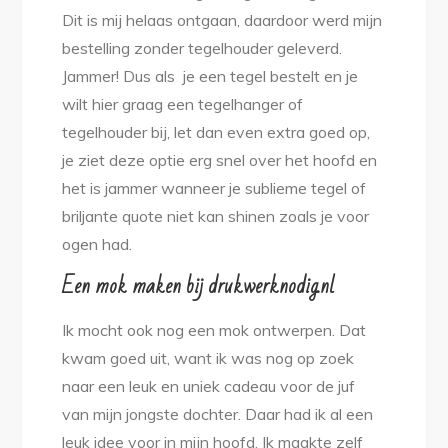
Dit is mij helaas ontgaan, daardoor werd mijn
bestelling zonder tegelhouder geleverd.
Jammer! Dus als je een tegel bestelt en je
wilt hier graag een tegelhanger of
tegelhouder bij, let dan even extra goed op,
je ziet deze optie erg snel over het hoofd en
het is jammer wanneer je sublieme tegel of
briljante quote niet kan shinen zoals je voor
ogen had.
Een mok maken bij drukwerknodig.nl
Ik mocht ook nog een mok ontwerpen. Dat
kwam goed uit, want ik was nog op zoek
naar een leuk en uniek cadeau voor de juf
van mijn jongste dochter. Daar had ik al een
leuk idee voor in mijn hoofd. Ik maakte zelf