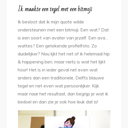
Ik maakte een tegel met een bitmoji
Ik besloot dat ik mijn quote wilde
ondersteunen met een bitmoji. Een wat? Dat
is een soort van avater van jezelf. Een ava…
wattes? Een getekende profielfoto. Zo
duidelijker? Nou lijkt het net of ik helemaal hip
& happening ben, maar niets is wat het lijkt
hoor! Het is in ieder geval net even wat
anders dan een traditionele, Delfts blauwe
tegel en net even wat persoonlijker. Kijk
maar naar het resultaat, dan begrijp je wat ik
bedoel en dan zie je ook hoe leuk dat is!