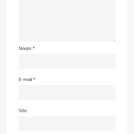
Naam
*
E-mail
*
Site