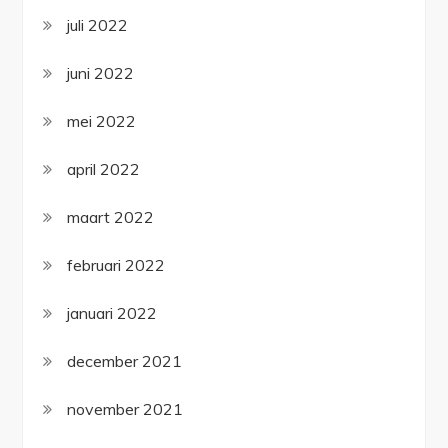
juli 2022
juni 2022
mei 2022
april 2022
maart 2022
februari 2022
januari 2022
december 2021
november 2021