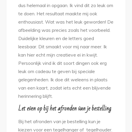
dus helemaal in opgaan. Ik vind dit zo leuk om
te doen. Het resultaat maakte mij ook
enthousiast. Wat was het leuk geworden! De
afbeelding was precies zoals het voorbeeld.
Duidelijke kleuren en de letters goed
leesbaar. Dit smaakt voor mij naar meer. Ik
kan hier echt mijn creatieve ei in kwijt.
Persoonlijk vind ik dit soort dingen ook erg
leuk om cadeau te geven bij speciale
gelegenheden. Ik doe dit weleens in plaats
van een kaart, zodat iets echt een blijvende
herinnering blijft.
Let even op bij het afronden van je bestelling
Bij het afronden van je bestelling kun je
kiezen voor een tegelhanger of tegelhouder.