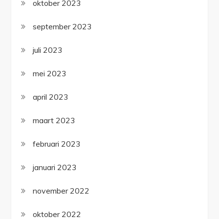
oktober 2023
september 2023
juli 2023
mei 2023
april 2023
maart 2023
februari 2023
januari 2023
november 2022
oktober 2022