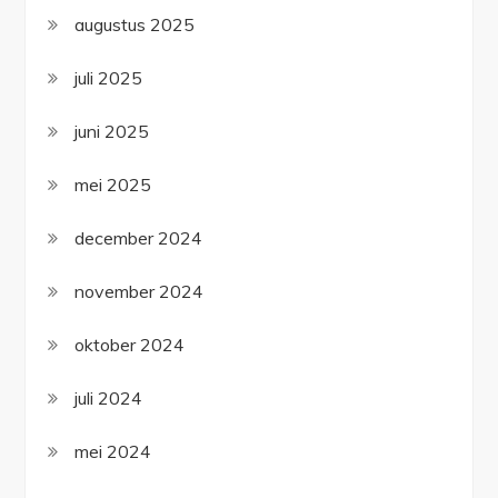
augustus 2025
juli 2025
juni 2025
mei 2025
december 2024
november 2024
oktober 2024
juli 2024
mei 2024