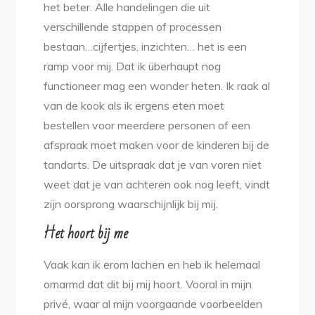
het beter. Alle handelingen die uit
verschillende stappen of processen
bestaan…cijfertjes, inzichten… het is een
ramp voor mij. Dat ik überhaupt nog
functioneer mag een wonder heten. Ik raak al
van de kook als ik ergens eten moet
bestellen voor meerdere personen of een
afspraak moet maken voor de kinderen bij de
tandarts. De uitspraak dat je van voren niet
weet dat je van achteren ook nog leeft, vindt
zijn oorsprong waarschijnlijk bij mij.
Het hoort bij me
Vaak kan ik erom lachen en heb ik helemaal
omarmd dat dit bij mij hoort. Vooral in mijn
privé, waar al mijn voorgaande voorbeelden