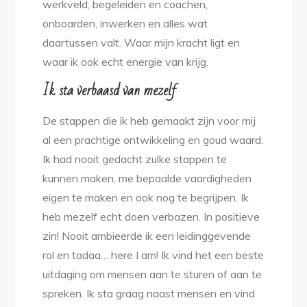
werkveld, begeleiden en coachen,
onboarden, inwerken en alles wat
daartussen valt. Waar mijn kracht ligt en
waar ik ook echt energie van krijg.
Ik sta verbaasd van mezelf
De stappen die ik heb gemaakt zijn voor mij
al een prachtige ontwikkeling en goud waard.
Ik had nooit gedacht zulke stappen te
kunnen maken, me bepaalde vaardigheden
eigen te maken en ook nog te begrijpen. Ik
heb mezelf echt doen verbazen. In positieve
zin! Nooit ambieerde ik een leidinggevende
rol en tadaa… here I am! Ik vind het een beste
uitdaging om mensen aan te sturen of aan te
spreken. Ik sta graag naast mensen en vind