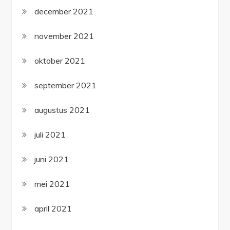
december 2021
november 2021
oktober 2021
september 2021
augustus 2021
juli 2021
juni 2021
mei 2021
april 2021