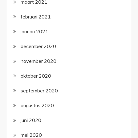
maart 2021
februari 2021
januari 2021
december 2020
november 2020
oktober 2020
september 2020
augustus 2020
juni 2020
mei 2020