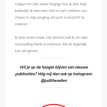
volgen en niet meer begrijp hoe ik iets had
bedoeld. Ik ben een ster in het creëren van
chaos in mijn poging om juist overzicht te
creëren.
Ik lach erom maar van binnen huil ik en mijn
worsteling hierin is intenser dan ik eigenlijk
toe wil geven…
Wil je op de hoogte blijven van nieuwe
publicaties? Volg mij dan ook op Instagram:
@judithevelien