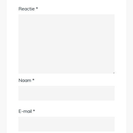
Reactie
*
Naam
*
E-mail
*