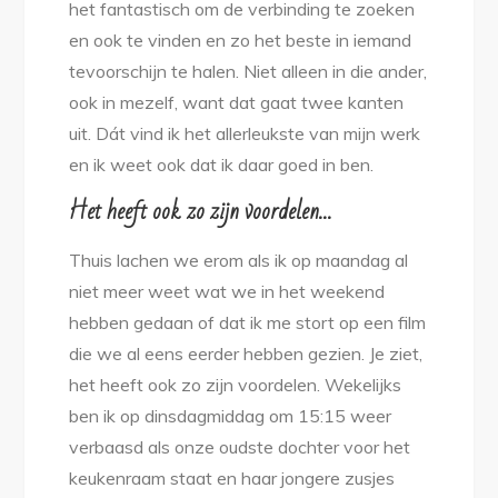
het fantastisch om de verbinding te zoeken
en ook te vinden en zo het beste in iemand
tevoorschijn te halen. Niet alleen in die ander,
ook in mezelf, want dat gaat twee kanten
uit. Dát vind ik het allerleukste van mijn werk
en ik weet ook dat ik daar goed in ben.
Het heeft ook zo zijn voordelen…
Thuis lachen we erom als ik op maandag al
niet meer weet wat we in het weekend
hebben gedaan of dat ik me stort op een film
die we al eens eerder hebben gezien. Je ziet,
het heeft ook zo zijn voordelen. Wekelijks
ben ik op dinsdagmiddag om 15:15 weer
verbaasd als onze oudste dochter voor het
keukenraam staat en haar jongere zusjes