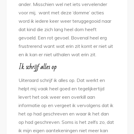
ander. Misschien wel net iets vervelender
voor mij, want met deze ‘domme’ acties
word ik iedere keer weer teruggegooid naar
dat kind die zich lang heel dom heeft
gevoeld. Een rot gevoel. Bovenal heel erg
frustrerend want wat erin zit komt er niet uit
en ik kan er niet uithalen wat erin zit.
Ik schrijf alles op
Uiteraard schrijf ik alles op. Dat werkt en
helpt mij vaak heel goed en tegelijkertijd
levert het ook weer een overkill aan
informatie op en vergeet ik vervolgens dat ik
het op had geschreven en waar ik het dan
op had geschreven. Soms is het zelfs zo, dat
ik mijn eigen aantekeningen niet meer kan