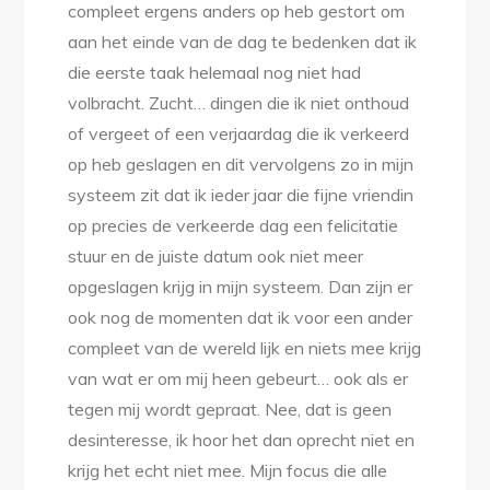
compleet ergens anders op heb gestort om
aan het einde van de dag te bedenken dat ik
die eerste taak helemaal nog niet had
volbracht. Zucht… dingen die ik niet onthoud
of vergeet of een verjaardag die ik verkeerd
op heb geslagen en dit vervolgens zo in mijn
systeem zit dat ik ieder jaar die fijne vriendin
op precies de verkeerde dag een felicitatie
stuur en de juiste datum ook niet meer
opgeslagen krijg in mijn systeem. Dan zijn er
ook nog de momenten dat ik voor een ander
compleet van de wereld lijk en niets mee krijg
van wat er om mij heen gebeurt… ook als er
tegen mij wordt gepraat. Nee, dat is geen
desinteresse, ik hoor het dan oprecht niet en
krijg het echt niet mee. Mijn focus die alle