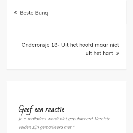
Bericht
navigatie
Beste Bunq
Onderonsje 18- Uit het hoofd maar niet
uit het hart
Geef een reactie
Je e-mailadres wordt niet gepubliceerd.
Vereiste
velden zijn gemarkeerd met
*