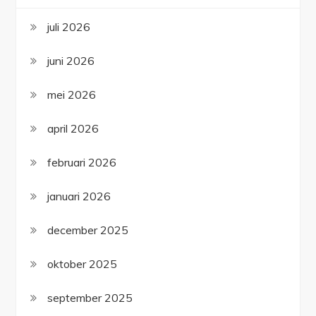
juli 2026
juni 2026
mei 2026
april 2026
februari 2026
januari 2026
december 2025
oktober 2025
september 2025