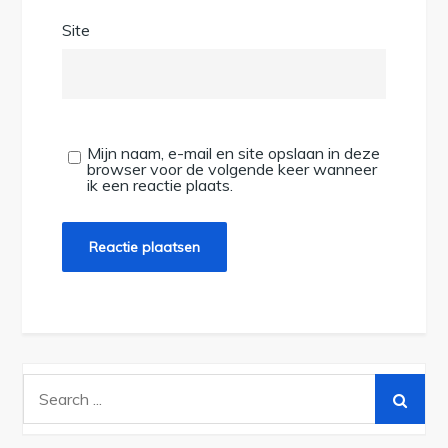
Site
Mijn naam, e-mail en site opslaan in deze
browser voor de volgende keer wanneer
ik een reactie plaats.
Search
for: