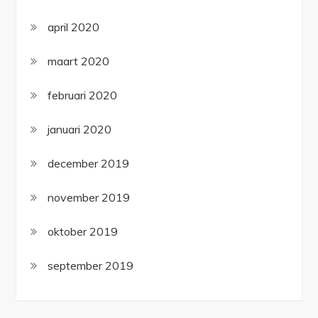
april 2020
maart 2020
februari 2020
januari 2020
december 2019
november 2019
oktober 2019
september 2019