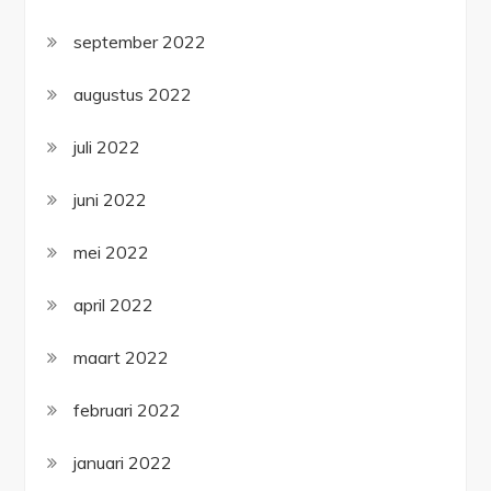
september 2022
augustus 2022
juli 2022
juni 2022
mei 2022
april 2022
maart 2022
februari 2022
januari 2022