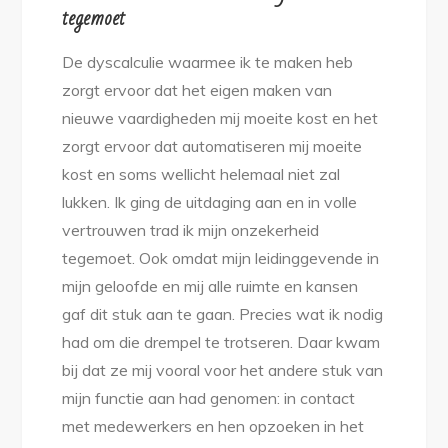
tegemoet
De dyscalculie waarmee ik te maken heb
zorgt ervoor dat het eigen maken van
nieuwe vaardigheden mij moeite kost en het
zorgt ervoor dat automatiseren mij moeite
kost en soms wellicht helemaal niet zal
lukken. Ik ging de uitdaging aan en in volle
vertrouwen trad ik mijn onzekerheid
tegemoet. Ook omdat mijn leidinggevende in
mijn geloofde en mij alle ruimte en kansen
gaf dit stuk aan te gaan. Precies wat ik nodig
had om die drempel te trotseren. Daar kwam
bij dat ze mij vooral voor het andere stuk van
mijn functie aan had genomen: in contact
met medewerkers en hen opzoeken in het