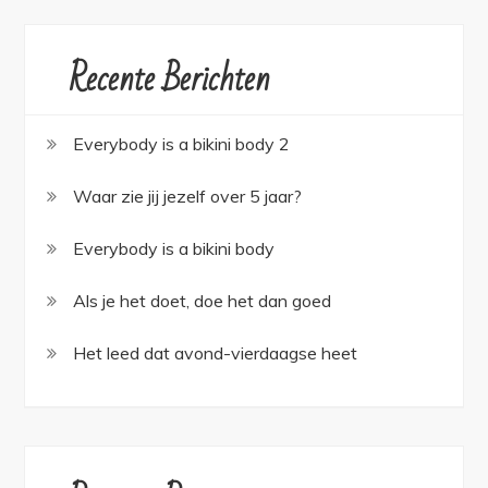
Recente Berichten
Everybody is a bikini body 2
Waar zie jij jezelf over 5 jaar?
Everybody is a bikini body
Als je het doet, doe het dan goed
Het leed dat avond-vierdaagse heet