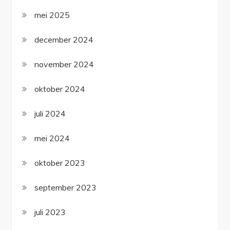
mei 2025
december 2024
november 2024
oktober 2024
juli 2024
mei 2024
oktober 2023
september 2023
juli 2023