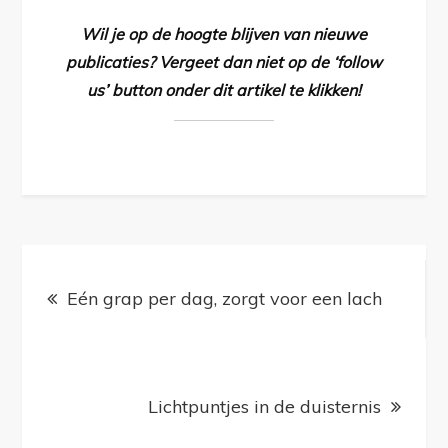
Wil je op de hoogte blijven van nieuwe
publicaties? Vergeet dan niet op de ‘follow
us’ button onder dit artikel te klikken!
Bericht
navigatie
Eén grap per dag, zorgt voor een lach
Lichtpuntjes in de duisternis