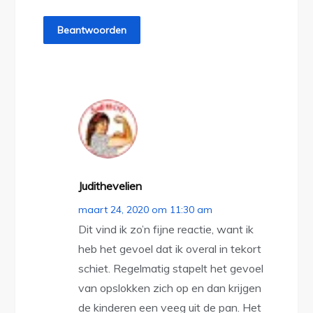
Beantwoorden
Judithevelien
maart 24, 2020 om 11:30 am
Dit vind ik zo’n fijne reactie, want ik
heb het gevoel dat ik overal in tekort
schiet. Regelmatig stapelt het gevoel
van opslokken zich op en dan krijgen
de kinderen een veeg uit de pan. Het