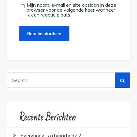
Mijn naam, e-mail en site opslaan in deze
browser voor de volgende keer wanneer
ik een reactie plaats.
Search
for:
Recente Berichten
Everybody is a bikini body 2