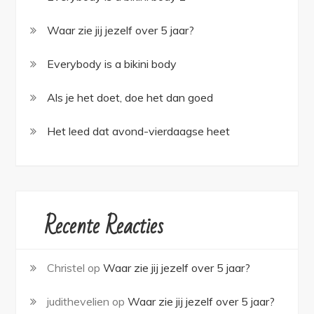
Waar zie jij jezelf over 5 jaar?
Everybody is a bikini body
Als je het doet, doe het dan goed
Het leed dat avond-vierdaagse heet
Recente Reacties
Christel
op
Waar zie jij jezelf over 5 jaar?
judithevelien
op
Waar zie jij jezelf over 5 jaar?