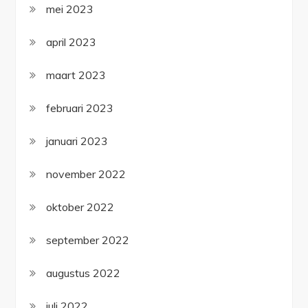
mei 2023
april 2023
maart 2023
februari 2023
januari 2023
november 2022
oktober 2022
september 2022
augustus 2022
juli 2022