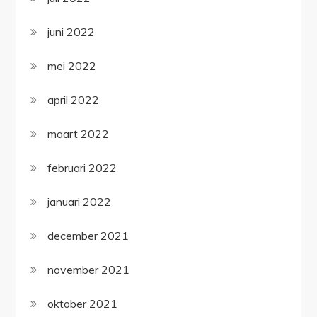
juni 2022
mei 2022
april 2022
maart 2022
februari 2022
januari 2022
december 2021
november 2021
oktober 2021