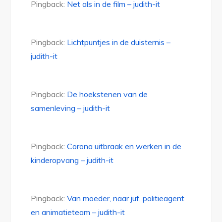
Pingback:
Net als in de film – judith-it
Pingback:
Lichtpuntjes in de duisternis –
judith-it
Pingback:
De hoekstenen van de
samenleving – judith-it
Pingback:
Corona uitbraak en werken in de
kinderopvang – judith-it
Pingback:
Van moeder, naar juf, politieagent
en animatieteam – judith-it