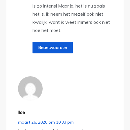
is zo intens! Maar ja, het is nu zoals
het is. Ik neem het mezelf ook niet
kwalijk, want ik weet immers ook niet
hoe het moet.
Beantwoorden
Ilse
maart 26, 2020 om 10:33 pm