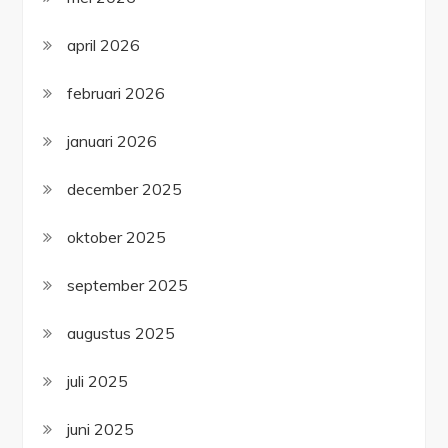
april 2026
februari 2026
januari 2026
december 2025
oktober 2025
september 2025
augustus 2025
juli 2025
juni 2025