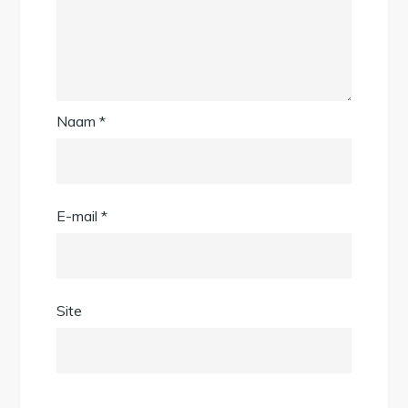
Naam
*
E-mail
*
Site