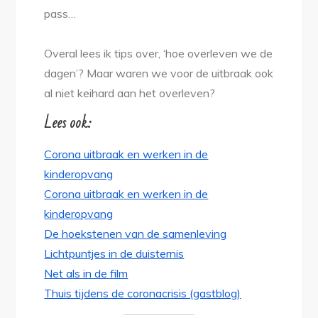
pass…
Overal lees ik tips over, ‘hoe overleven we de
dagen’? Maar waren we voor de uitbraak ook
al niet keihard aan het overleven?
Lees ook:
Corona uitbraak en werken in de
kinderopvang
Corona uitbraak en werken in de
kinderopvang
De hoekstenen van de samenleving
Lichtpuntjes in de duisternis
Net als in de film
Thuis tijdens de coronacrisis (gastblog)