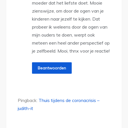
moeder dat het liefste doet. Mooie
zienswijze, om door de ogen van je
kinderen naar jezelf te kijken. Dat
probeer ik weleens door de ogen van
mijn ouders te doen, werpt ook
meteen een heel ander perspectief op
je zelfbeeld. Mooi, thnx voor je reactie!
Beantwoorden
Pingback:
Thuis tijdens de coronacrisis –
judith-it