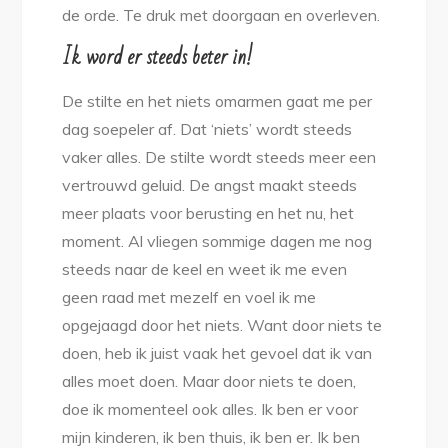
de orde. Te druk met doorgaan en overleven.
Ik word er steeds beter in!
De stilte en het niets omarmen gaat me per
dag soepeler af. Dat ‘niets’ wordt steeds
vaker alles. De stilte wordt steeds meer een
vertrouwd geluid. De angst maakt steeds
meer plaats voor berusting en het nu, het
moment. Al vliegen sommige dagen me nog
steeds naar de keel en weet ik me even
geen raad met mezelf en voel ik me
opgejaagd door het niets. Want door niets te
doen, heb ik juist vaak het gevoel dat ik van
alles moet doen. Maar door niets te doen,
doe ik momenteel ook alles. Ik ben er voor
mijn kinderen, ik ben thuis, ik ben er. Ik ben