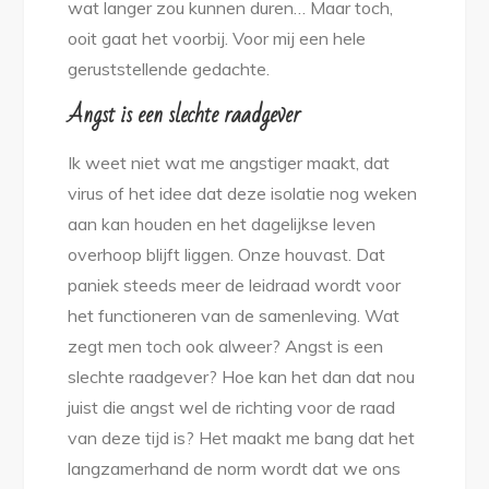
wat langer zou kunnen duren… Maar toch,
ooit gaat het voorbij. Voor mij een hele
geruststellende gedachte.
Angst is een slechte raadgever
Ik weet niet wat me angstiger maakt, dat
virus of het idee dat deze isolatie nog weken
aan kan houden en het dagelijkse leven
overhoop blijft liggen. Onze houvast. Dat
paniek steeds meer de leidraad wordt voor
het functioneren van de samenleving. Wat
zegt men toch ook alweer? Angst is een
slechte raadgever? Hoe kan het dan dat nou
juist die angst wel de richting voor de raad
van deze tijd is? Het maakt me bang dat het
langzamerhand de norm wordt dat we ons