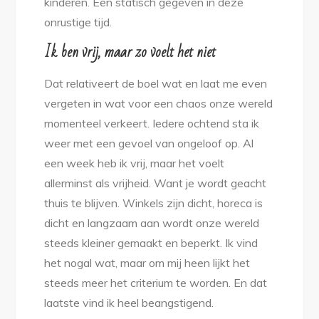
kinderen. Een statisch gegeven in deze
onrustige tijd.
Ik ben vrij, maar zo voelt het niet
Dat relativeert de boel wat en laat me even
vergeten in wat voor een chaos onze wereld
momenteel verkeert. Iedere ochtend sta ik
weer met een gevoel van ongeloof op. Al
een week heb ik vrij, maar het voelt
allerminst als vrijheid. Want je wordt geacht
thuis te blijven. Winkels zijn dicht, horeca is
dicht en langzaam aan wordt onze wereld
steeds kleiner gemaakt en beperkt. Ik vind
het nogal wat, maar om mij heen lijkt het
steeds meer het criterium te worden. En dat
laatste vind ik heel beangstigend.