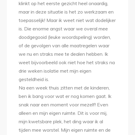
klinkt op het eerste gezicht heel onaardig,
maar in deze situatie is het zo werkzaam en
toepasselijk! Maar ik weet niet wat dodelijker
is. Die enorme angst waar we overal mee
doodgegooid (leuke woordspeling) worden,
of de gevolgen van alle maatregelen waar
we nu en straks mee te dealen hebben. Ik
weet bijvoorbeeld ook niet hoe het straks na
drie weken isolatie met mijn eigen
gesteldheid is.
Na een week thuis zitten met de kinderen,
ben ik bang voor wat er nog komen gaat. Ik
snak naar een moment voor mezelf! Even
alleen en mijn eigen ruimte. Dit is voor mij,
mijn kwetsbare plek, het ding waar ik al
tijden mee worstel. Mijn eigen ruimte en de