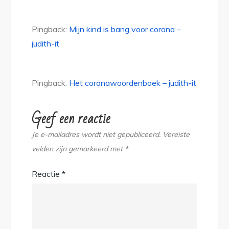
Pingback:
Mijn kind is bang voor corona –
judith-it
Pingback:
Het coronawoordenboek – judith-it
Geef een reactie
Je e-mailadres wordt niet gepubliceerd.
Vereiste
velden zijn gemarkeerd met
*
Reactie
*