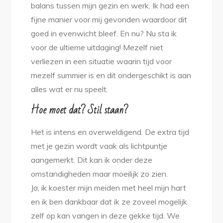
balans tussen mijn gezin en werk. Ik had een
fijne manier voor mij gevonden waardoor dit
goed in evenwicht bleef. En nu? Nu sta ik
voor de ultieme uitdaging! Mezelf niet
verliezen in een situatie waarin tijd voor
mezelf summier is en dit ondergeschikt is aan
alles wat er nu speelt.
Hoe moet dat? Stil staan?
Het is intens en overweldigend. De extra tijd
met je gezin wordt vaak als lichtpuntje
aangemerkt. Dit kan ik onder deze
omstandigheden maar moeilijk zo zien.
Ja, ik koester mijn meiden met heel mijn hart
en ik ben dankbaar dat ik ze zoveel mogelijk
zelf op kan vangen in deze gekke tijd. We