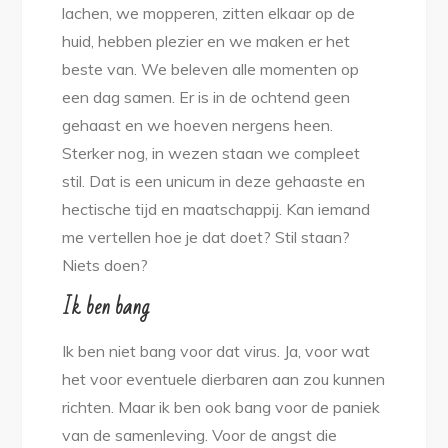
lachen, we mopperen, zitten elkaar op de
huid, hebben plezier en we maken er het
beste van. We beleven alle momenten op
een dag samen. Er is in de ochtend geen
gehaast en we hoeven nergens heen.
Sterker nog, in wezen staan we compleet
stil. Dat is een unicum in deze gehaaste en
hectische tijd en maatschappij. Kan iemand
me vertellen hoe je dat doet? Stil staan?
Niets doen?
Ik ben bang
Ik ben niet bang voor dat virus. Ja, voor wat
het voor eventuele dierbaren aan zou kunnen
richten. Maar ik ben ook bang voor de paniek
van de samenleving. Voor de angst die