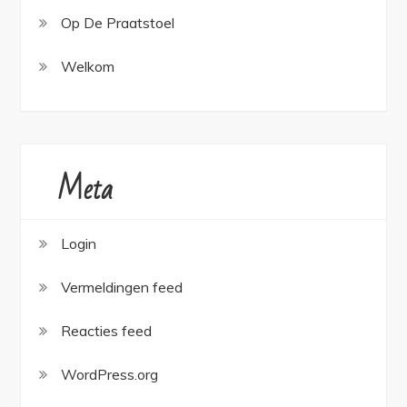
Op De Praatstoel
Welkom
Meta
Login
Vermeldingen feed
Reacties feed
WordPress.org