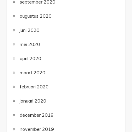
september 2020
augustus 2020
juni 2020
mei 2020
april 2020
maart 2020
februari 2020
januari 2020
december 2019
november 2019