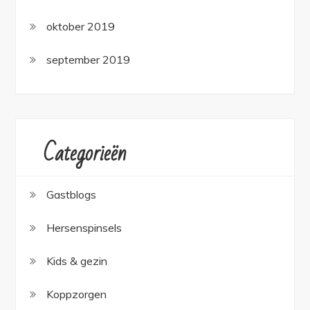
oktober 2019
september 2019
Categorieën
Gastblogs
Hersenspinsels
Kids & gezin
Koppzorgen