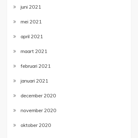
juni 2021
mei 2021
april 2021
maart 2021
februari 2021
januari 2021
december 2020
november 2020
oktober 2020