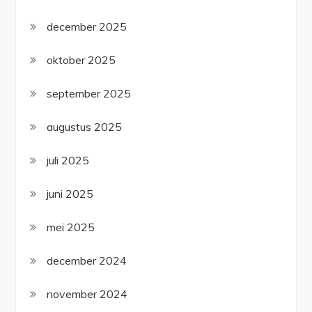
december 2025
oktober 2025
september 2025
augustus 2025
juli 2025
juni 2025
mei 2025
december 2024
november 2024