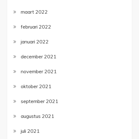
maart 2022
februari 2022
januari 2022
december 2021
november 2021
oktober 2021
september 2021
augustus 2021
juli 2021