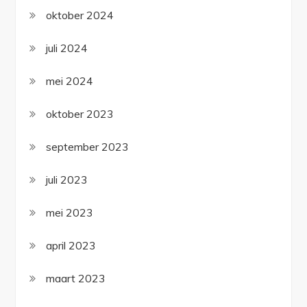
oktober 2024
juli 2024
mei 2024
oktober 2023
september 2023
juli 2023
mei 2023
april 2023
maart 2023