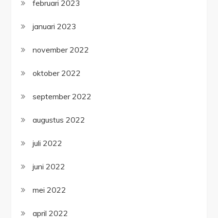
februari 2023
januari 2023
november 2022
oktober 2022
september 2022
augustus 2022
juli 2022
juni 2022
mei 2022
april 2022