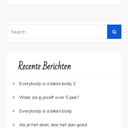
Search
for:
Recente Berichten
Everybody is a bikini body 2
Waar zie jij jezelf over 5 jaar?
Everybody is a bikini body
Als je het doet, doe het dan goed