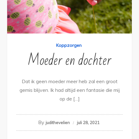
Koppzorgen
Moeder en dochter
Dat ik geen moeder meer heb zal een groot
gemis blijven. Ik had altijd een fantasie die mij
op de […]
By
judithevelien
juli 28, 2021