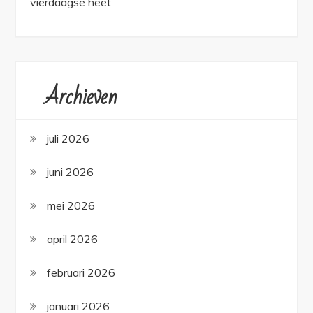
vierdaagse heet
Archieven
juli 2026
juni 2026
mei 2026
april 2026
februari 2026
januari 2026