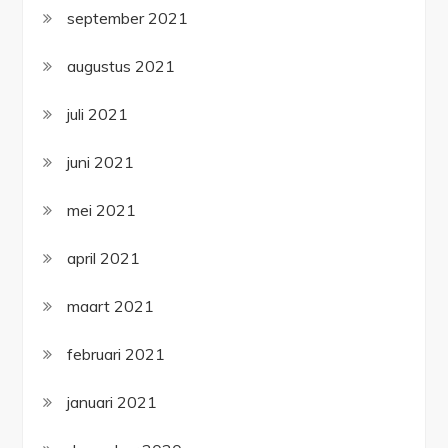
september 2021
augustus 2021
juli 2021
juni 2021
mei 2021
april 2021
maart 2021
februari 2021
januari 2021