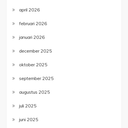
april 2026
februari 2026
januari 2026
december 2025
oktober 2025
september 2025
augustus 2025
juli 2025
juni 2025