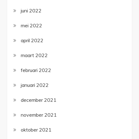
juni 2022
mei 2022
april 2022
maart 2022
februari 2022
januari 2022
december 2021
november 2021
oktober 2021