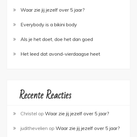
Waar zie jij jezelf over 5 jaar?
Everybody is a bikini body
Als je het doet, doe het dan goed
Het leed dat avond-vierdaagse heet
Recente Reacties
Christel
op
Waar zie jij jezelf over 5 jaar?
judithevelien
op
Waar zie jij jezelf over 5 jaar?