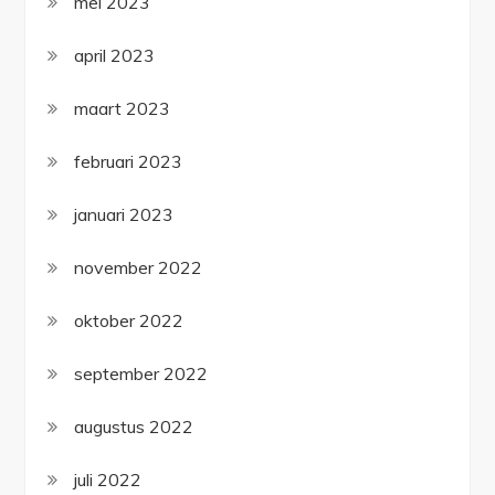
mei 2023
april 2023
maart 2023
februari 2023
januari 2023
november 2022
oktober 2022
september 2022
augustus 2022
juli 2022