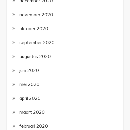
december 2020
november 2020
oktober 2020
september 2020
augustus 2020
juni 2020
mei 2020
april 2020
maart 2020
februari 2020