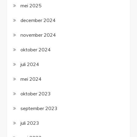
mei 2025
december 2024
november 2024
oktober 2024
juli 2024
mei 2024
oktober 2023
september 2023
juli 2023