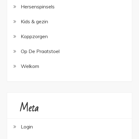
Hersenspinsels
Kids & gezin
Koppzorgen
Op De Praatstoel
Welkom
Meta
Login