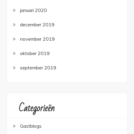
januari 2020
december 2019
november 2019
oktober 2019
september 2019
Categorieën
Gastblogs