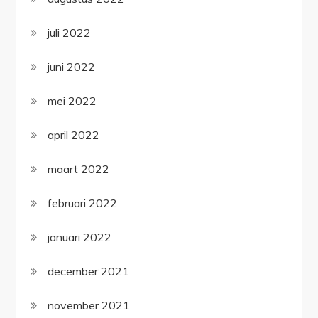
juli 2022
juni 2022
mei 2022
april 2022
maart 2022
februari 2022
januari 2022
december 2021
november 2021