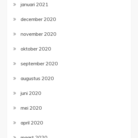
januari 2021
december 2020
november 2020
oktober 2020
september 2020
augustus 2020
juni 2020
mei 2020
april 2020
maart 2020