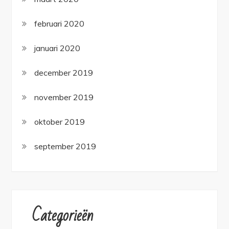
februari 2020
januari 2020
december 2019
november 2019
oktober 2019
september 2019
Categorieën