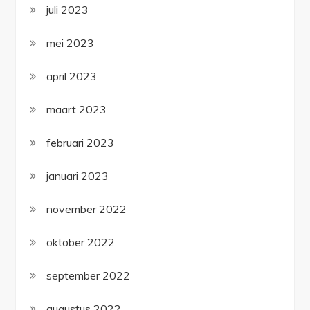
juli 2023
mei 2023
april 2023
maart 2023
februari 2023
januari 2023
november 2022
oktober 2022
september 2022
augustus 2022