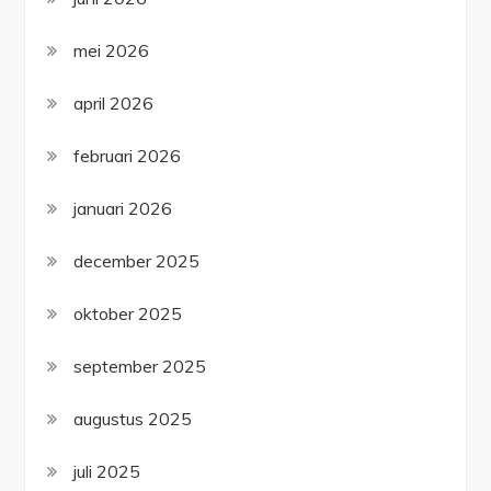
mei 2026
april 2026
februari 2026
januari 2026
december 2025
oktober 2025
september 2025
augustus 2025
juli 2025