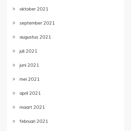
oktober 2021
september 2021
augustus 2021
juli 2021
juni 2021
mei 2021
april 2021
maart 2021
februari 2021