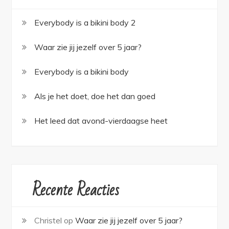
Everybody is a bikini body 2
Waar zie jij jezelf over 5 jaar?
Everybody is a bikini body
Als je het doet, doe het dan goed
Het leed dat avond-vierdaagse heet
Recente Reacties
Christel
op
Waar zie jij jezelf over 5 jaar?