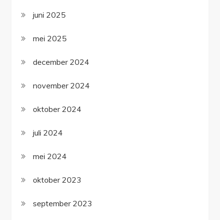
juni 2025
mei 2025
december 2024
november 2024
oktober 2024
juli 2024
mei 2024
oktober 2023
september 2023