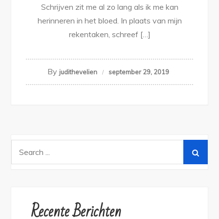
Schrijven zit me al zo lang als ik me kan
herinneren in het bloed. In plaats van mijn
rekentaken, schreef […]
By
judithevelien
september 29, 2019
Search
for:
Recente Berichten