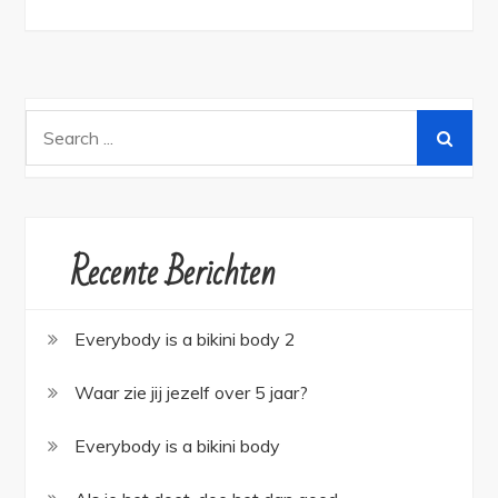
Search
for:
Recente Berichten
Everybody is a bikini body 2
Waar zie jij jezelf over 5 jaar?
Everybody is a bikini body