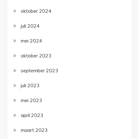
oktober 2024
juli 2024
mei 2024
oktober 2023
september 2023
juli 2023
mei 2023
april 2023
maart 2023