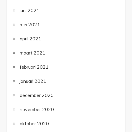
juni 2021
mei 2021
april 2021
maart 2021
februari 2021
januari 2021
december 2020
november 2020
oktober 2020