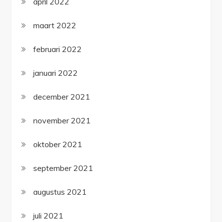
april 2022
maart 2022
februari 2022
januari 2022
december 2021
november 2021
oktober 2021
september 2021
augustus 2021
juli 2021