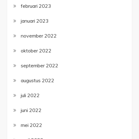
februari 2023
januari 2023
november 2022
oktober 2022
september 2022
augustus 2022
juli 2022
juni 2022
mei 2022