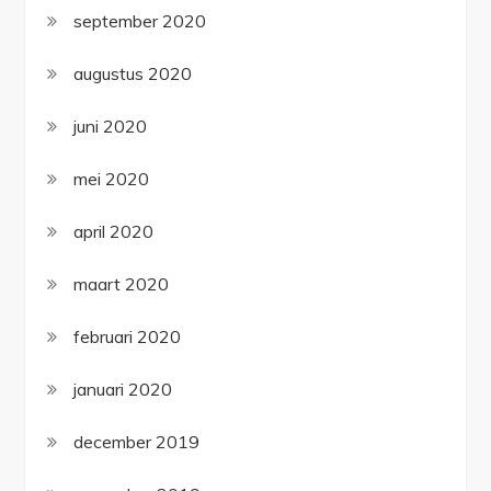
september 2020
augustus 2020
juni 2020
mei 2020
april 2020
maart 2020
februari 2020
januari 2020
december 2019