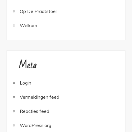
Op De Praatstoel
Welkom
Meta
Login
Vermeldingen feed
Reacties feed
WordPress.org