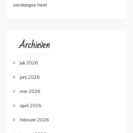
vierdaagse heet
Archieven
juli 2026
juni 2026
mei 2026
april 2026
februari 2026