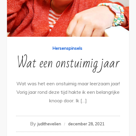
Hersenspinsels
Wat een onstuimig jaar
Wat was het een onstuimig maar leerzaam jaar!
Vorig jaar rond deze tijd hakte ik een belangrijke
knoop door. Ik […]
By
judithevelien
december 28, 2021