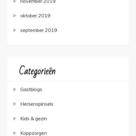
november 2019
oktober 2019
september 2019
Categorieën
Gastblogs
Hersenspinsels
Kids & gezin
Koppzorgen