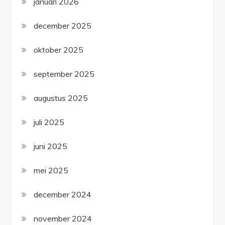
januari 2026
december 2025
oktober 2025
september 2025
augustus 2025
juli 2025
juni 2025
mei 2025
december 2024
november 2024