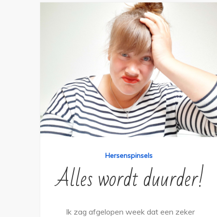
Hersenspinsels
Alles wordt duurder!
Ik zag afgelopen week dat een zeker