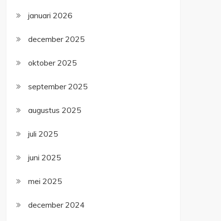
januari 2026
december 2025
oktober 2025
september 2025
augustus 2025
juli 2025
juni 2025
mei 2025
december 2024