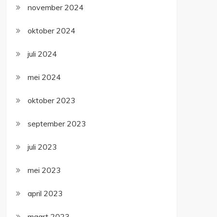
november 2024
oktober 2024
juli 2024
mei 2024
oktober 2023
september 2023
juli 2023
mei 2023
april 2023
maart 2023