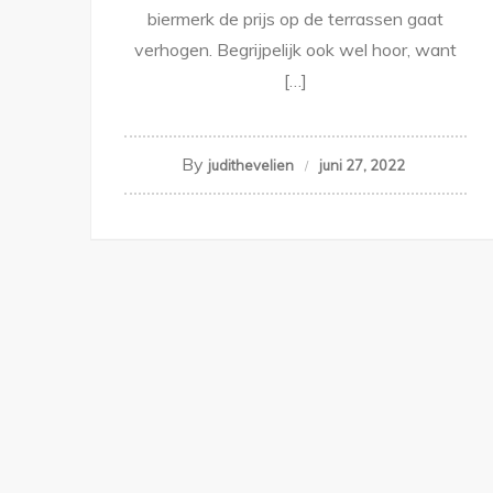
biermerk de prijs op de terrassen gaat
verhogen. Begrijpelijk ook wel hoor, want
[…]
By
judithevelien
juni 27, 2022