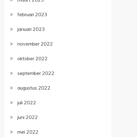
februari 2023
januari 2023
november 2022
oktober 2022
september 2022
augustus 2022
juli 2022
juni 2022
mei 2022