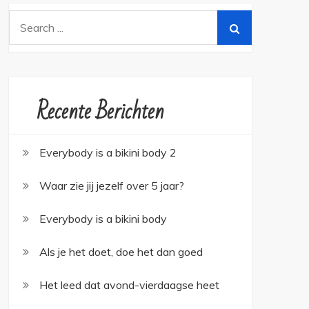
Search
for:
Recente Berichten
Everybody is a bikini body 2
Waar zie jij jezelf over 5 jaar?
Everybody is a bikini body
Als je het doet, doe het dan goed
Het leed dat avond-vierdaagse heet