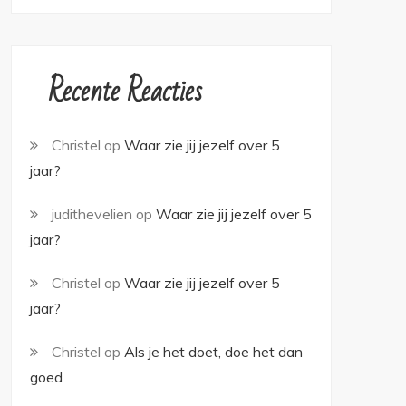
Recente Reacties
Christel
op
Waar zie jij jezelf over 5
jaar?
judithevelien
op
Waar zie jij jezelf over 5
jaar?
Christel
op
Waar zie jij jezelf over 5
jaar?
Christel
op
Als je het doet, doe het dan
goed