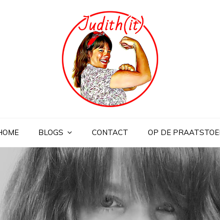
HOME
BLOGS
CONTACT
OP DE PRAATSTOE