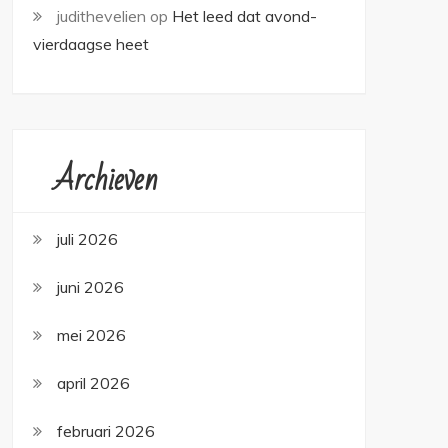
judithevelien
op
Het leed dat avond-
vierdaagse heet
Archieven
juli 2026
juni 2026
mei 2026
april 2026
februari 2026