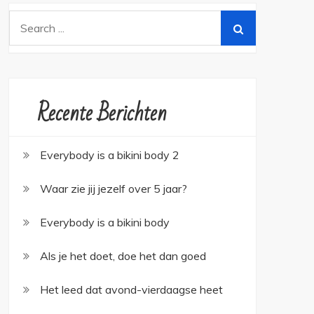
Search
for:
Recente Berichten
Everybody is a bikini body 2
Waar zie jij jezelf over 5 jaar?
Everybody is a bikini body
Als je het doet, doe het dan goed
Het leed dat avond-vierdaagse heet