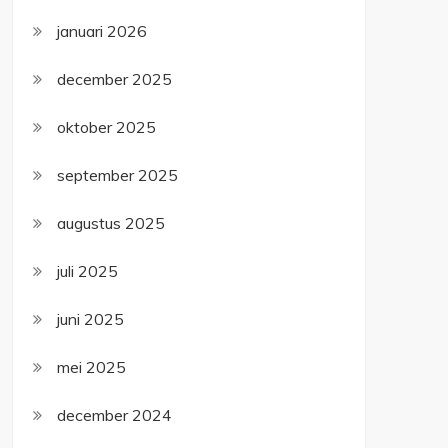
januari 2026
december 2025
oktober 2025
september 2025
augustus 2025
juli 2025
juni 2025
mei 2025
december 2024