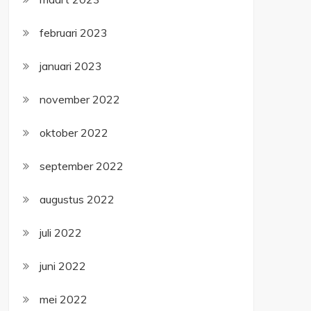
februari 2023
januari 2023
november 2022
oktober 2022
september 2022
augustus 2022
juli 2022
juni 2022
mei 2022