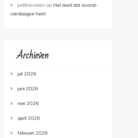
judithevelien
op
Het leed dat avond-
vierdaagse heet
Archieven
juli 2026
juni 2026
mei 2026
april 2026
februari 2026