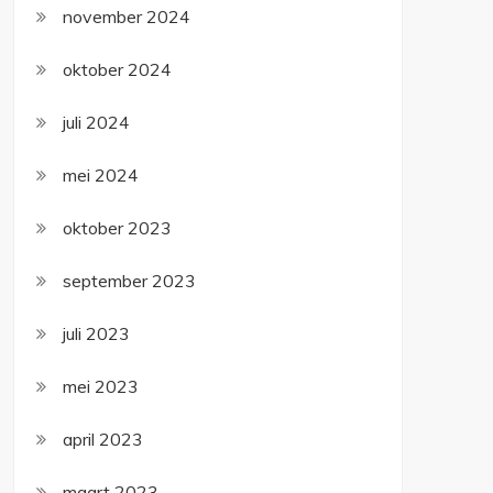
november 2024
oktober 2024
juli 2024
mei 2024
oktober 2023
september 2023
juli 2023
mei 2023
april 2023
maart 2023