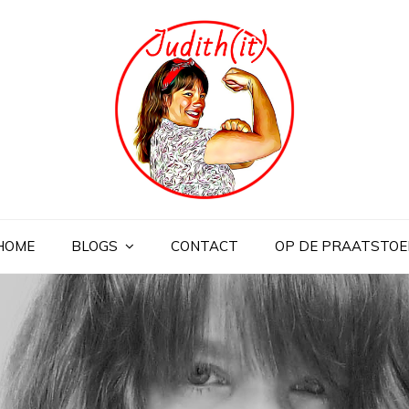
HOME
BLOGS
CONTACT
OP DE PRAATSTOE