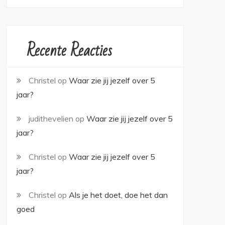
Recente Reacties
Christel
op
Waar zie jij jezelf over 5
jaar?
judithevelien
op
Waar zie jij jezelf over 5
jaar?
Christel
op
Waar zie jij jezelf over 5
jaar?
Christel
op
Als je het doet, doe het dan
goed