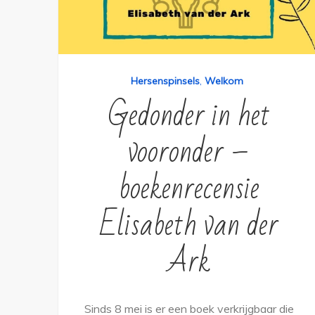
Hersenspinsels
,
Welkom
Gedonder in het
vooronder –
boekenrecensie
Elisabeth van der
Ark
Sinds 8 mei is er een boek verkrijgbaar die