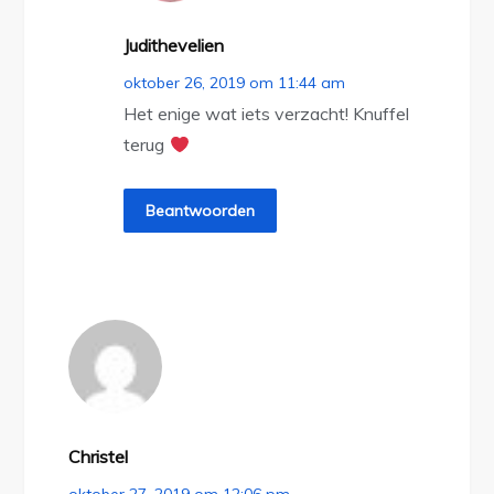
Judithevelien
oktober 26, 2019 om 11:44 am
Het enige wat iets verzacht! Knuffel
terug
Beantwoorden
Christel