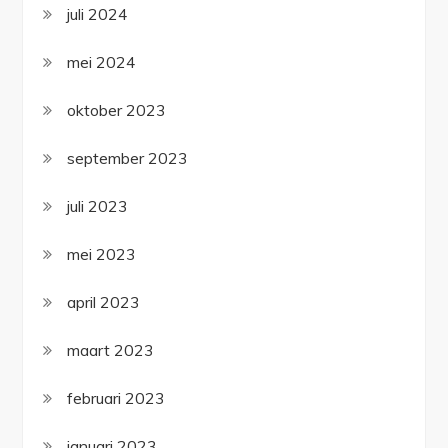
juli 2024
mei 2024
oktober 2023
september 2023
juli 2023
mei 2023
april 2023
maart 2023
februari 2023
januari 2023