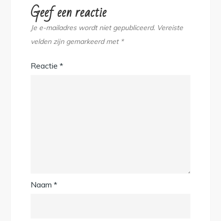
Geef een reactie
Je e-mailadres wordt niet gepubliceerd.
Vereiste
velden zijn gemarkeerd met
*
Reactie
*
Naam
*