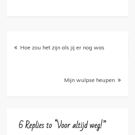
Bericht
navigatie
Hoe zou het zijn als jij er nog was
Mijn wulpse heupen
6 Replies to “Voor altijd weg!”