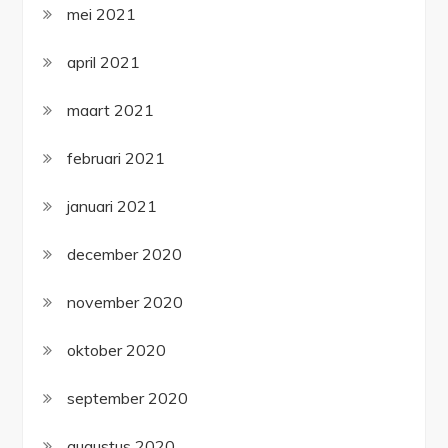
mei 2021
april 2021
maart 2021
februari 2021
januari 2021
december 2020
november 2020
oktober 2020
september 2020
augustus 2020