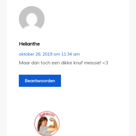
Helianthe
oktober 26, 2019 om 11:34 am
Maar dan toch een dikke knuf meissie! <3
Beantwoorden