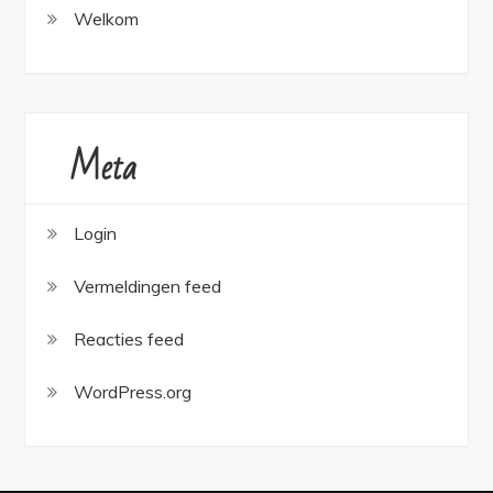
Welkom
Meta
Login
Vermeldingen feed
Reacties feed
WordPress.org