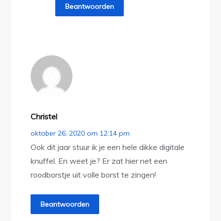
Beantwoorden
Christel
oktober 26, 2020 om 12:14 pm
Ook dit jaar stuur ik je een hele dikke digitale
knuffel. En weet je? Er zat hier net een
roodborstje uit volle borst te zingen!
Beantwoorden