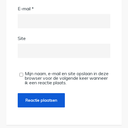
E-mail
*
Site
Mijn naam, e-mail en site opslaan in deze
browser voor de volgende keer wanneer
ik een reactie plaats.