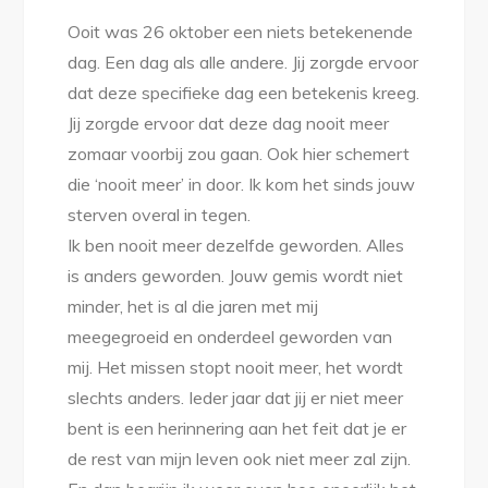
Ooit was 26 oktober een niets betekenende
dag. Een dag als alle andere. Jij zorgde ervoor
dat deze specifieke dag een betekenis kreeg.
Jij zorgde ervoor dat deze dag nooit meer
zomaar voorbij zou gaan. Ook hier schemert
die ‘nooit meer’ in door. Ik kom het sinds jouw
sterven overal in tegen.
Ik ben nooit meer dezelfde geworden. Alles
is anders geworden. Jouw gemis wordt niet
minder, het is al die jaren met mij
meegegroeid en onderdeel geworden van
mij. Het missen stopt nooit meer, het wordt
slechts anders. Ieder jaar dat jij er niet meer
bent is een herinnering aan het feit dat je er
de rest van mijn leven ook niet meer zal zijn.