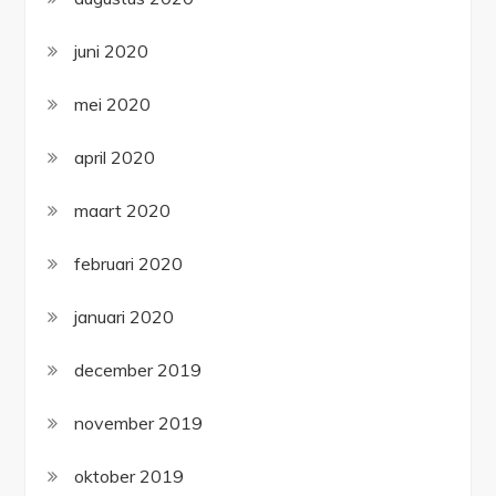
juni 2020
mei 2020
april 2020
maart 2020
februari 2020
januari 2020
december 2019
november 2019
oktober 2019