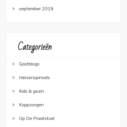
september 2019
Categorieën
Gastblogs
Hersenspinsels
Kids & gezin
Koppzorgen
Op De Praatstoel