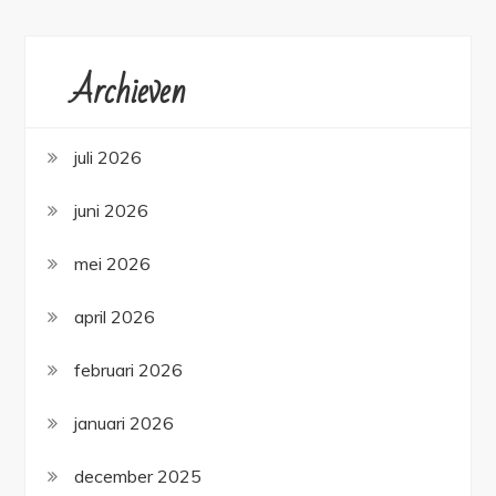
Archieven
juli 2026
juni 2026
mei 2026
april 2026
februari 2026
januari 2026
december 2025