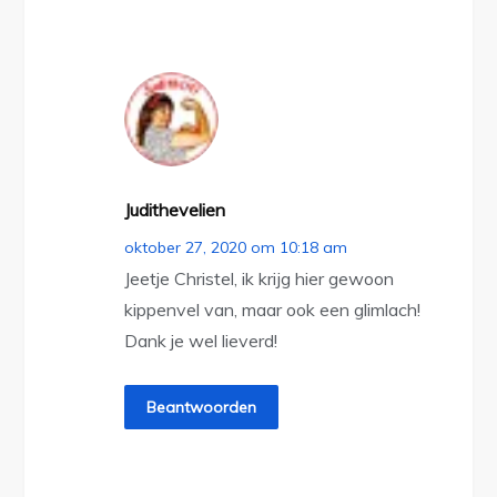
Judithevelien
oktober 27, 2020 om 10:18 am
Jeetje Christel, ik krijg hier gewoon
kippenvel van, maar ook een glimlach!
Dank je wel lieverd!
Beantwoorden