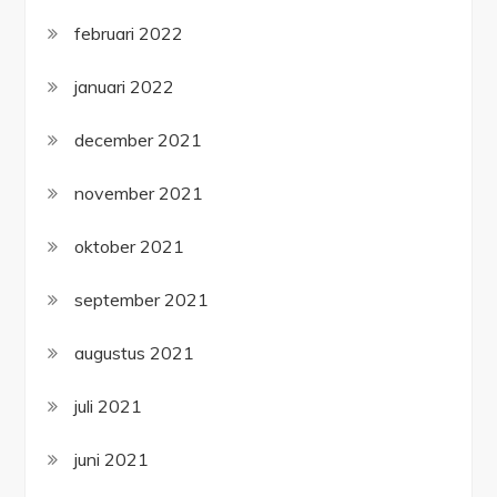
februari 2022
januari 2022
december 2021
november 2021
oktober 2021
september 2021
augustus 2021
juli 2021
juni 2021