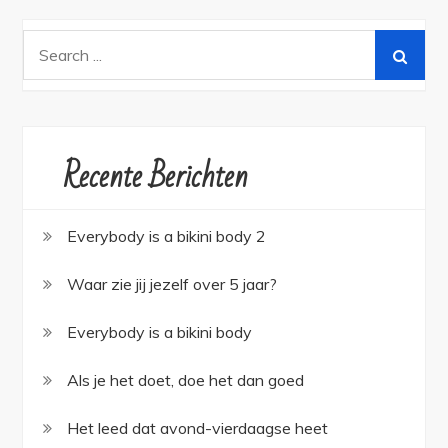
Search
for:
Recente Berichten
Everybody is a bikini body 2
Waar zie jij jezelf over 5 jaar?
Everybody is a bikini body
Als je het doet, doe het dan goed
Het leed dat avond-vierdaagse heet