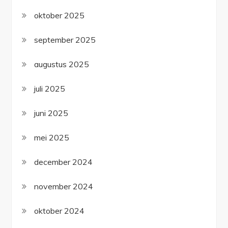
oktober 2025
september 2025
augustus 2025
juli 2025
juni 2025
mei 2025
december 2024
november 2024
oktober 2024