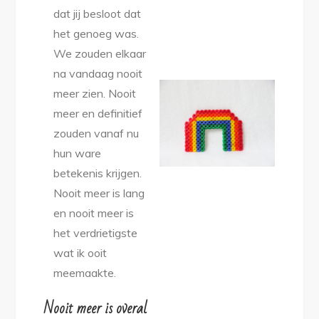
dat jij besloot dat
het genoeg was.
We zouden elkaar
na vandaag nooit
meer zien. Nooit
meer en definitief
zouden vanaf nu
hun ware
betekenis krijgen.
Nooit meer is lang
en nooit meer is
het verdrietigste
wat ik ooit
meemaakte.
Nooit meer is overal