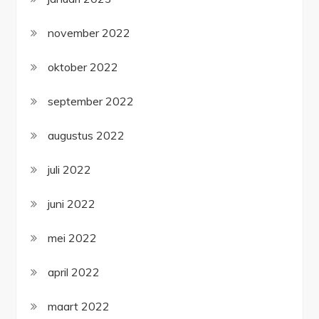
november 2022
oktober 2022
september 2022
augustus 2022
juli 2022
juni 2022
mei 2022
april 2022
maart 2022