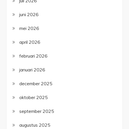
juli 2026
juni 2026
mei 2026
april 2026
februari 2026
januari 2026
december 2025
oktober 2025
september 2025
augustus 2025