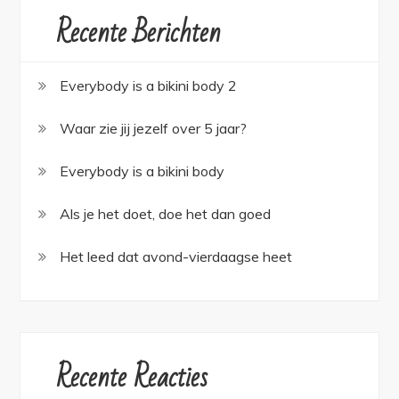
Recente Berichten
Everybody is a bikini body 2
Waar zie jij jezelf over 5 jaar?
Everybody is a bikini body
Als je het doet, doe het dan goed
Het leed dat avond-vierdaagse heet
Recente Reacties