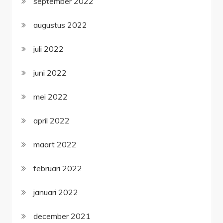
september 2022
augustus 2022
juli 2022
juni 2022
mei 2022
april 2022
maart 2022
februari 2022
januari 2022
december 2021