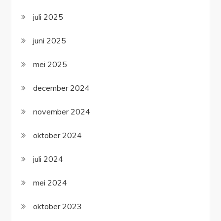
juli 2025
juni 2025
mei 2025
december 2024
november 2024
oktober 2024
juli 2024
mei 2024
oktober 2023