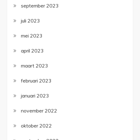
september 2023
juli 2023
mei 2023
april 2023
maart 2023
februari 2023
januari 2023
november 2022
oktober 2022