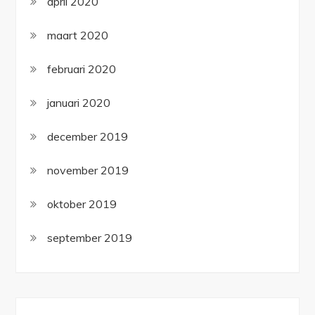
april 2020
maart 2020
februari 2020
januari 2020
december 2019
november 2019
oktober 2019
september 2019