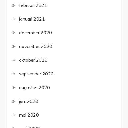
februari 2021
januari 2021
december 2020
november 2020
oktober 2020
september 2020
augustus 2020
juni 2020
mei 2020