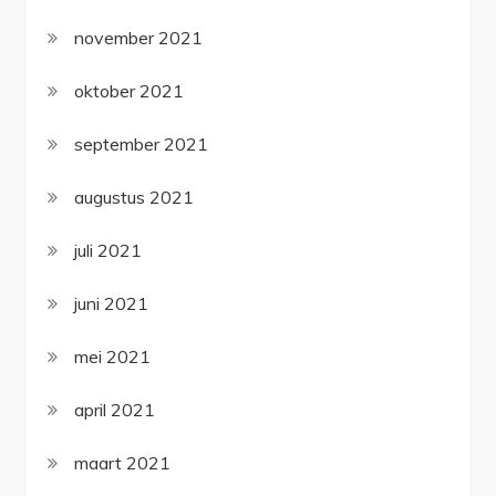
november 2021
oktober 2021
september 2021
augustus 2021
juli 2021
juni 2021
mei 2021
april 2021
maart 2021