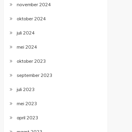
november 2024
oktober 2024
juli 2024
mei 2024
oktober 2023
september 2023
juli 2023
mei 2023
april 2023
maart 2023