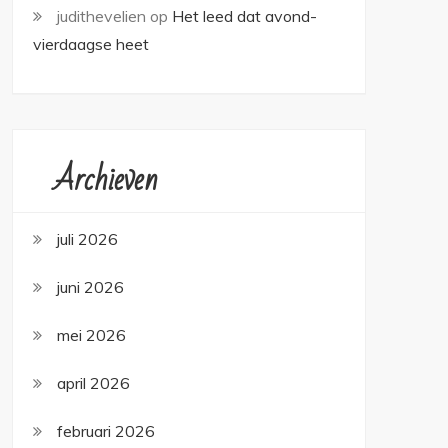
judithevelien
op
Het leed dat avond-
vierdaagse heet
Archieven
juli 2026
juni 2026
mei 2026
april 2026
februari 2026