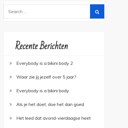
Search
for:
Recente Berichten
Everybody is a bikini body 2
Waar zie jij jezelf over 5 jaar?
Everybody is a bikini body
Als je het doet, doe het dan goed
Het leed dat avond-vierdaagse heet