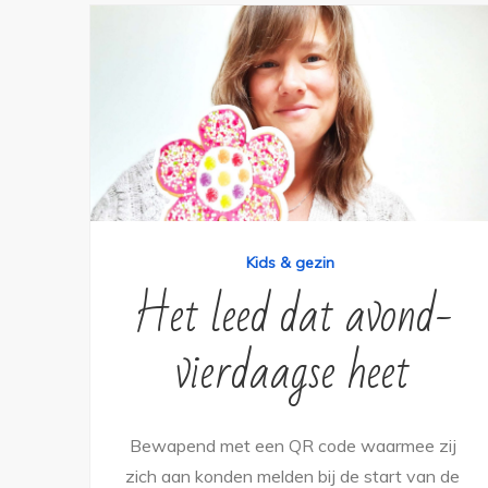
Kids & gezin
Het leed dat avond-
vierdaagse heet
Bewapend met een QR code waarmee zij
zich aan konden melden bij de start van de