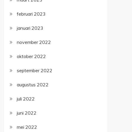
februari 2023
januari 2023
november 2022
oktober 2022
september 2022
augustus 2022
juli 2022
juni 2022
mei 2022