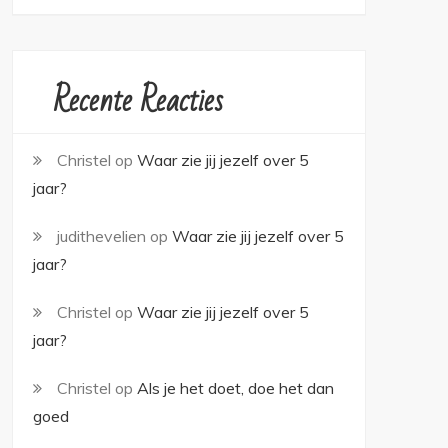
Recente Reacties
Christel
op
Waar zie jij jezelf over 5
jaar?
judithevelien
op
Waar zie jij jezelf over 5
jaar?
Christel
op
Waar zie jij jezelf over 5
jaar?
Christel
op
Als je het doet, doe het dan
goed