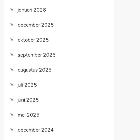
januari 2026
december 2025
oktober 2025
september 2025
augustus 2025
juli 2025
juni 2025
mei 2025
december 2024