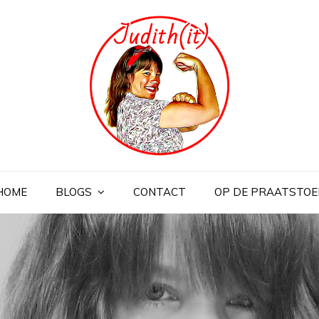
HOME
BLOGS
CONTACT
OP DE PRAATSTOE