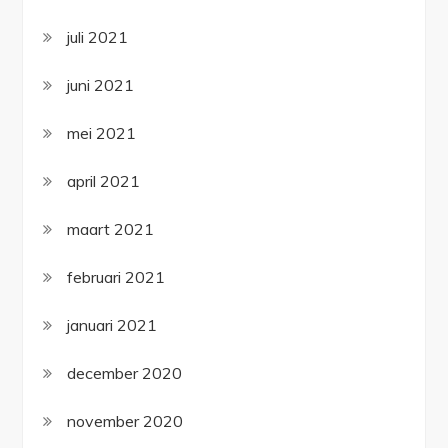
juli 2021
juni 2021
mei 2021
april 2021
maart 2021
februari 2021
januari 2021
december 2020
november 2020