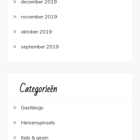
december 2019
november 2019
oktober 2019
september 2019
Categorieën
Gastblogs
Hersenspinsels
Kids & gezin