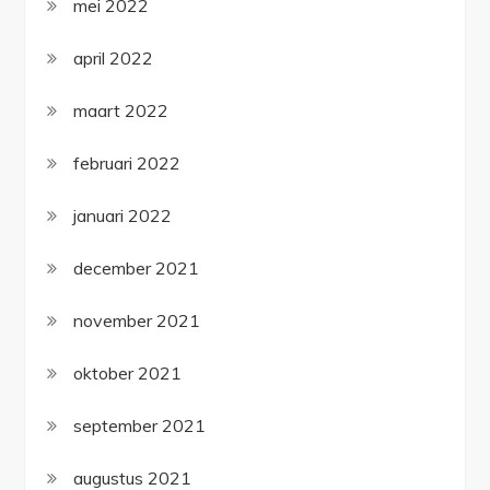
mei 2022
april 2022
maart 2022
februari 2022
januari 2022
december 2021
november 2021
oktober 2021
september 2021
augustus 2021