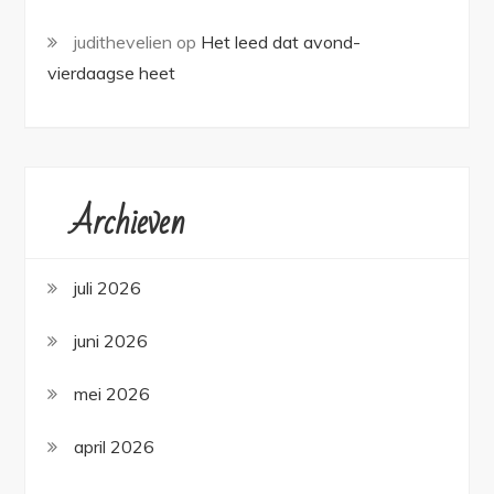
judithevelien
op
Het leed dat avond-
vierdaagse heet
Archieven
juli 2026
juni 2026
mei 2026
april 2026