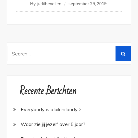
By
judithevelien
september 29, 2019
Search
for:
Recente Berichten
Everybody is a bikini body 2
Waar zie jij jezelf over 5 jaar?