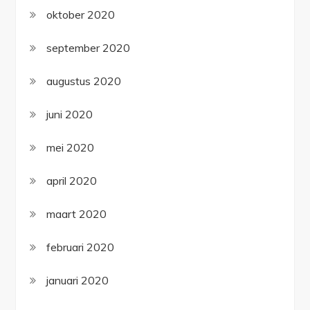
oktober 2020
september 2020
augustus 2020
juni 2020
mei 2020
april 2020
maart 2020
februari 2020
januari 2020