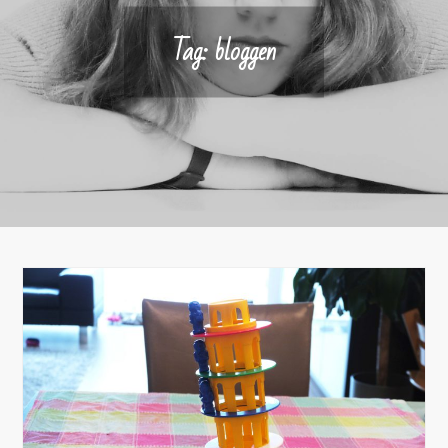
Tag:
bloggen