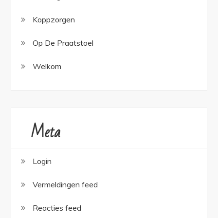
Koppzorgen
Op De Praatstoel
Welkom
Meta
Login
Vermeldingen feed
Reacties feed