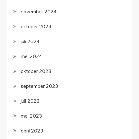
november 2024
oktober 2024
juli 2024
mei 2024
oktober 2023
september 2023
juli 2023
mei 2023
april 2023