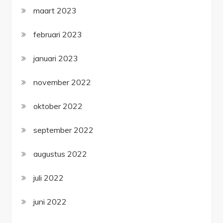
maart 2023
februari 2023
januari 2023
november 2022
oktober 2022
september 2022
augustus 2022
juli 2022
juni 2022