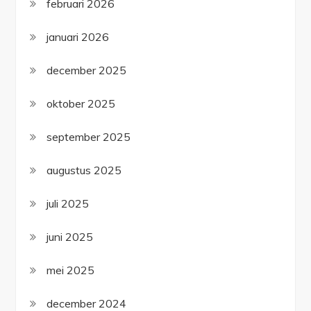
februari 2026
januari 2026
december 2025
oktober 2025
september 2025
augustus 2025
juli 2025
juni 2025
mei 2025
december 2024