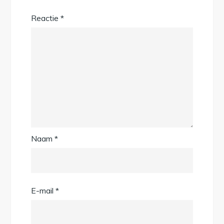
Reactie
*
Naam
*
E-mail
*