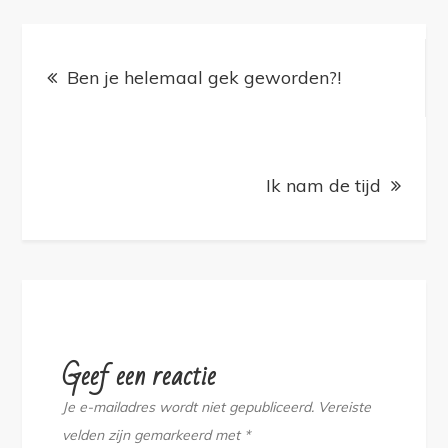
Bericht
navigatie
Ben je helemaal gek geworden?!
Ik nam de tijd
Geef een reactie
Je e-mailadres wordt niet gepubliceerd.
Vereiste
velden zijn gemarkeerd met
*