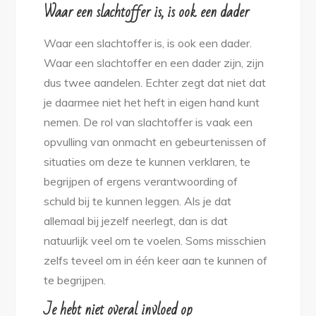
Waar een slachtoffer is, is ook een dader
Waar een slachtoffer is, is ook een dader.
Waar een slachtoffer en een dader zijn, zijn
dus twee aandelen. Echter zegt dat niet dat
je daarmee niet het heft in eigen hand kunt
nemen. De rol van slachtoffer is vaak een
opvulling van onmacht en gebeurtenissen of
situaties om deze te kunnen verklaren, te
begrijpen of ergens verantwoording of
schuld bij te kunnen leggen. Als je dat
allemaal bij jezelf neerlegt, dan is dat
natuurlijk veel om te voelen. Soms misschien
zelfs teveel om in één keer aan te kunnen of
te begrijpen.
Je hebt niet overal invloed op