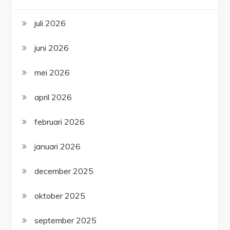
juli 2026
juni 2026
mei 2026
april 2026
februari 2026
januari 2026
december 2025
oktober 2025
september 2025