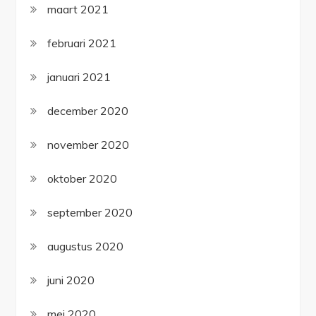
maart 2021
februari 2021
januari 2021
december 2020
november 2020
oktober 2020
september 2020
augustus 2020
juni 2020
mei 2020