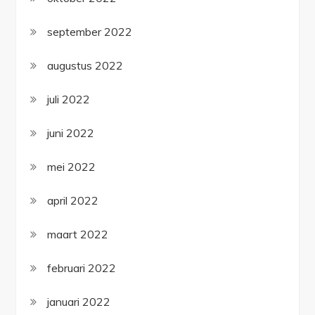
september 2022
augustus 2022
juli 2022
juni 2022
mei 2022
april 2022
maart 2022
februari 2022
januari 2022