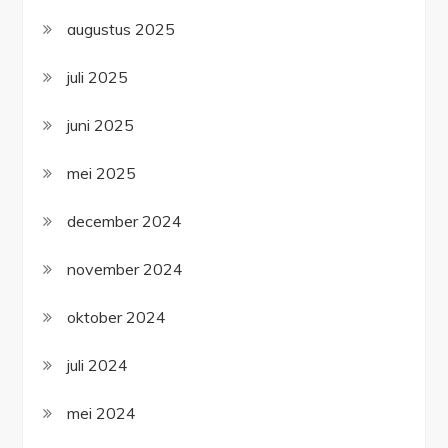
augustus 2025
juli 2025
juni 2025
mei 2025
december 2024
november 2024
oktober 2024
juli 2024
mei 2024