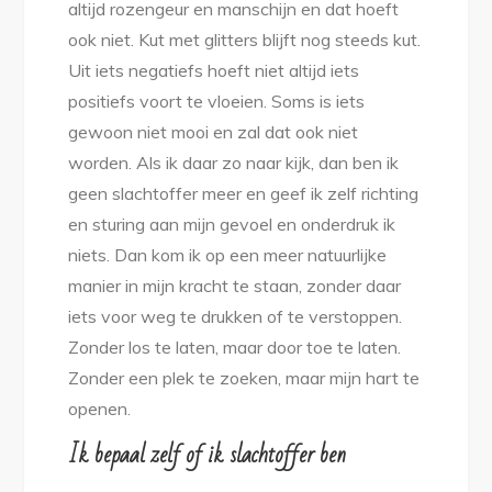
altijd rozengeur en manschijn en dat hoeft
ook niet. Kut met glitters blijft nog steeds kut.
Uit iets negatiefs hoeft niet altijd iets
positiefs voort te vloeien. Soms is iets
gewoon niet mooi en zal dat ook niet
worden. Als ik daar zo naar kijk, dan ben ik
geen slachtoffer meer en geef ik zelf richting
en sturing aan mijn gevoel en onderdruk ik
niets. Dan kom ik op een meer natuurlijke
manier in mijn kracht te staan, zonder daar
iets voor weg te drukken of te verstoppen.
Zonder los te laten, maar door toe te laten.
Zonder een plek te zoeken, maar mijn hart te
openen.
Ik bepaal zelf of ik slachtoffer ben