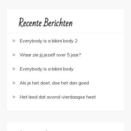
Recente Berichten
Everybody is a bikini body 2
Waar zie jij jezelf over 5 jaar?
Everybody is a bikini body
Als je het doet, doe het dan goed
Het leed dat avond-vierdaagse heet