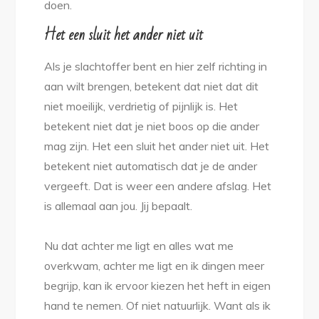
doen.
Het een sluit het ander niet uit
Als je slachtoffer bent en hier zelf richting in
aan wilt brengen, betekent dat niet dat dit
niet moeilijk, verdrietig of pijnlijk is. Het
betekent niet dat je niet boos op die ander
mag zijn. Het een sluit het ander niet uit. Het
betekent niet automatisch dat je de ander
vergeeft. Dat is weer een andere afslag. Het
is allemaal aan jou. Jij bepaalt.
Nu dat achter me ligt en alles wat me
overkwam, achter me ligt en ik dingen meer
begrijp, kan ik ervoor kiezen het heft in eigen
hand te nemen. Of niet natuurlijk. Want als ik