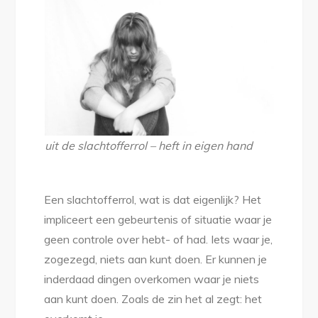
uit de slachtofferrol – heft in eigen hand
Een slachtofferrol, wat is dat eigenlijk? Het
impliceert een gebeurtenis of situatie waar je
geen controle over hebt- of had. Iets waar je,
zogezegd, niets aan kunt doen. Er kunnen je
inderdaad dingen overkomen waar je niets
aan kunt doen. Zoals de zin het al zegt: het