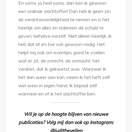
En soms, ja heel soms, dan ben ik gewoon
een ordinair slachtoffer! Dan heb ik geen zin
de verantwoordelijkheid te nemen en is het
heerlijk om alles en iedereen de schuld te
geven, behalve mezelf. Niet alleen heerlijk, ik
heb dat af en toe ook gewoon nodig. Het
helpt mij ook om eventjes goed te voelen
wat er zit, de onrecht, de onmacht, het
verdriet, dat ik gekwetst was. Wanneer ik
het dan weer aan kan, neem ik het heft zelf
wel weer in eigen hand. Ik bepaal zelf
wanneer en of ik het slachtoffer ben.
Wil je op de hoogte blijven van nieuwe
publicaties? Volg mij dan ook op Instagram:
@judithevelien