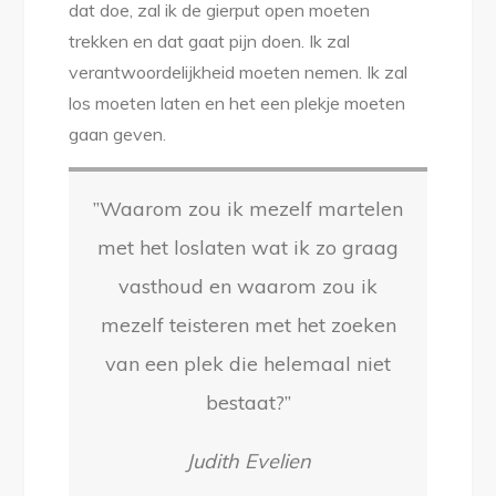
dat doe, zal ik de gierput open moeten
trekken en dat gaat pijn doen. Ik zal
verantwoordelijkheid moeten nemen. Ik zal
los moeten laten en het een plekje moeten
gaan geven.
”Waarom zou ik mezelf martelen
met het loslaten wat ik zo graag
vasthoud en waarom zou ik
mezelf teisteren met het zoeken
van een plek die helemaal niet
bestaat?”
Judith Evelien