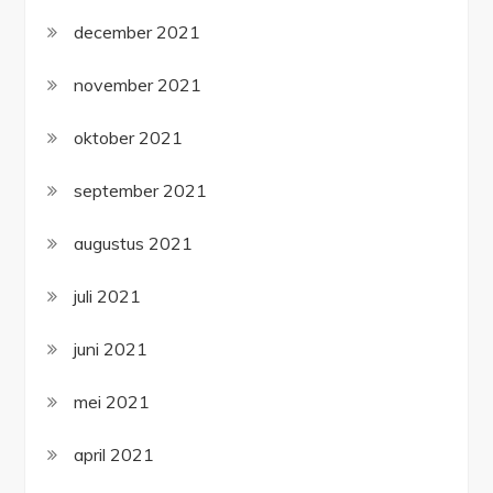
december 2021
november 2021
oktober 2021
september 2021
augustus 2021
juli 2021
juni 2021
mei 2021
april 2021