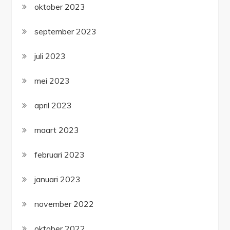
oktober 2023
september 2023
juli 2023
mei 2023
april 2023
maart 2023
februari 2023
januari 2023
november 2022
oktober 2022