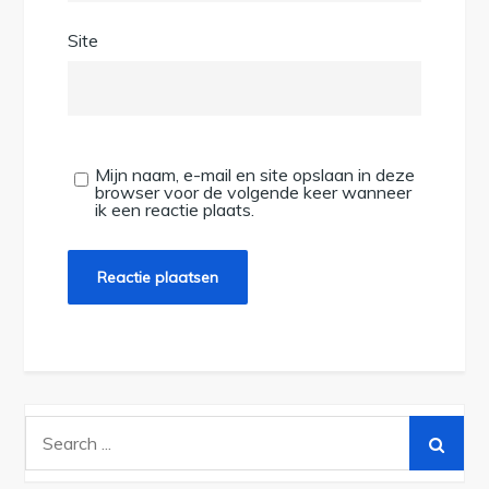
Site
Mijn naam, e-mail en site opslaan in deze
browser voor de volgende keer wanneer
ik een reactie plaats.
Search
for: