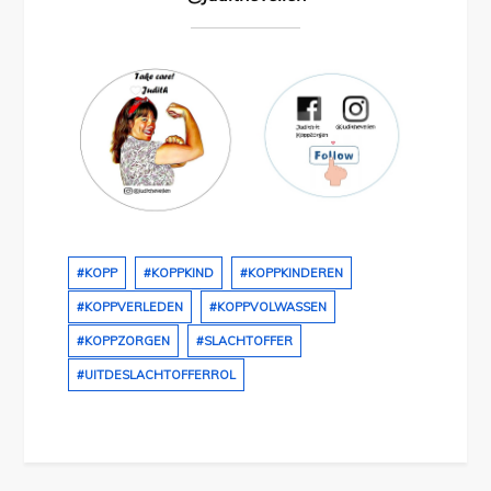
#KOPP
#KOPPKIND
#KOPPKINDEREN
#KOPPVERLEDEN
#KOPPVOLWASSEN
#KOPPZORGEN
#SLACHTOFFER
#UITDESLACHTOFFERROL