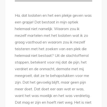
Ha, dat loslaten en het een plekje geven was
een grapje! Dat bestaat in mijn optiek
helemaal niet namelijk. Waarom zou ik
mezelf martelen met het loslaten wat ik zo
graag vasthoud en waarom zou ik mezelf
teisteren met het zoeken van een plek die
helemaal niet bestaat? Uit de slachtofferrol
stappen, betekent voor mij dat de pijn, het
verdriet en de onmacht, dermate met mij
meegroeit, dat ze te behapstukken voor me
zijn. Dat het gevoelig blijft, maar geen pijn
meer doet. Dat doet eer aan wat er was,
want het was moeilijk en het was verdrietig.
Dat mag er zijn en hoeft niet weg. Het is niet