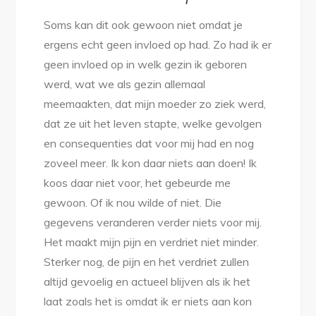
Soms kan dit ook gewoon niet omdat je
ergens echt geen invloed op had. Zo had ik er
geen invloed op in welk gezin ik geboren
werd, wat we als gezin allemaal
meemaakten, dat mijn moeder zo ziek werd,
dat ze uit het leven stapte, welke gevolgen
en consequenties dat voor mij had en nog
zoveel meer. Ik kon daar niets aan doen! Ik
koos daar niet voor, het gebeurde me
gewoon. Of ik nou wilde of niet. Die
gegevens veranderen verder niets voor mij.
Het maakt mijn pijn en verdriet niet minder.
Sterker nog, de pijn en het verdriet zullen
altijd gevoelig en actueel blijven als ik het
laat zoals het is omdat ik er niets aan kon