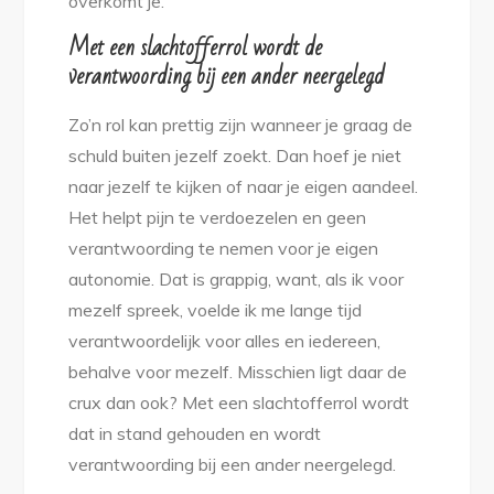
overkomt je.
Met een slachtofferrol wordt de
verantwoording bij een ander neergelegd
Zo’n rol kan prettig zijn wanneer je graag de
schuld buiten jezelf zoekt. Dan hoef je niet
naar jezelf te kijken of naar je eigen aandeel.
Het helpt pijn te verdoezelen en geen
verantwoording te nemen voor je eigen
autonomie. Dat is grappig, want, als ik voor
mezelf spreek, voelde ik me lange tijd
verantwoordelijk voor alles en iedereen,
behalve voor mezelf. Misschien ligt daar de
crux dan ook? Met een slachtofferrol wordt
dat in stand gehouden en wordt
verantwoording bij een ander neergelegd.